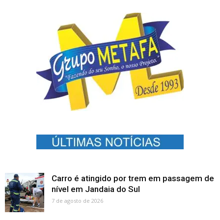
Carro é atingido por trem em passagem de
nível em Jandaia do Sul
7 de agosto de 2026