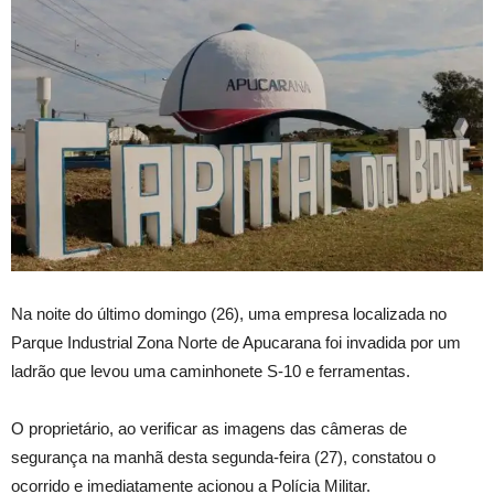
Na noite do último domingo (26), uma empresa localizada no
Parque Industrial Zona Norte de Apucarana foi invadida por um
ladrão que levou uma caminhonete S-10 e ferramentas.
O proprietário, ao verificar as imagens das câmeras de
segurança na manhã desta segunda-feira (27), constatou o
ocorrido e imediatamente acionou a Polícia Militar.