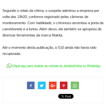
Segundo o relato da vítima, o suspeito adentrou a empresa por
volta das 19h20, conforme registrado pelas câmeras de
monitoramento. Com habilidade, o criminoso arrombou a porta da
caminhonete e a furtou. Além disso, ele também se apropriou de
diversas ferramentas da marca Makita.
Até o momento desta publicação, a S10 ainda não havia sido
recuperada.