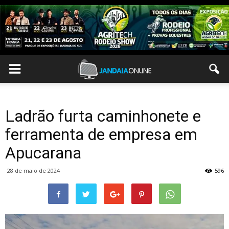
Ladrão furta caminhonete e
ferramenta de empresa em
Apucarana
28 de maio de 2024
596