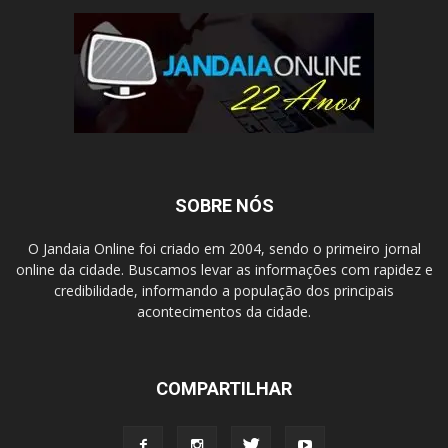
SOBRE NÓS
O Jandaia Online foi criado em 2004, sendo o primeiro jornal
online da cidade. Buscamos levar as informações com rapidez e
credibilidade, informando a população dos principais
acontecimentos da cidade.
COMPARTILHAR