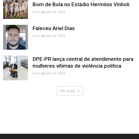
Bom de Bola no Estádio Hermínio Vinholi
6 de agosto de 2026
Faleceu Ariel Dias
6 de agosto de 2026
DPE-PR lança central de atendimento para
mulheres vítimas de violência política
6 de agosto de 2026
Ver mais