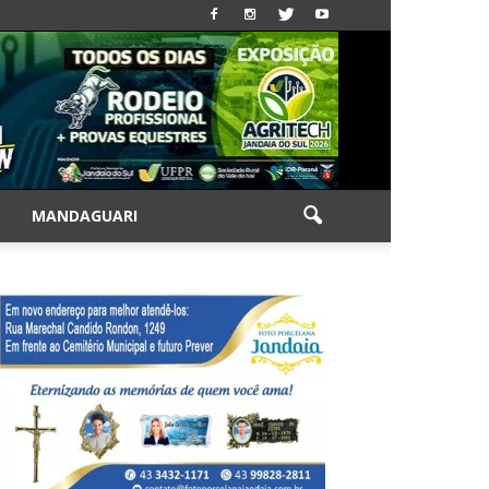
|
MANDAGUARI