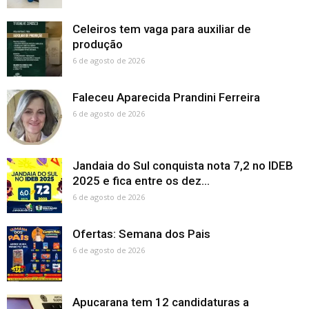
Celeiros tem vaga para auxiliar de
produção
6 de agosto de 2026
Faleceu Aparecida Prandini Ferreira
6 de agosto de 2026
Jandaia do Sul conquista nota 7,2 no IDEB
2025 e fica entre os dez...
6 de agosto de 2026
Ofertas: Semana dos Pais
6 de agosto de 2026
Apucarana tem 12 candidaturas a