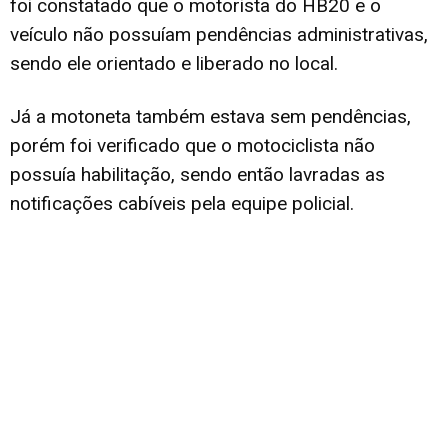
foi constatado que o motorista do HB20 e o
veículo não possuíam pendências administrativas,
sendo ele orientado e liberado no local.
Já a motoneta também estava sem pendências,
porém foi verificado que o motociclista não
possuía habilitação, sendo então lavradas as
notificações cabíveis pela equipe policial.