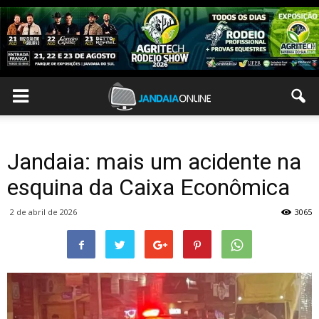
Jandaia: mais um acidente na
esquina da Caixa Econômica
2 de abril de 2026
3065