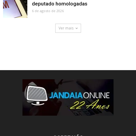
deputado homologadas
6 de agosto de 2026
Ver mais