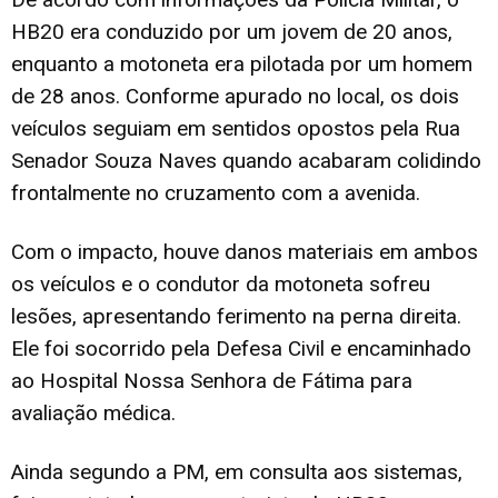
HB20 era conduzido por um jovem de 20 anos,
enquanto a motoneta era pilotada por um homem
de 28 anos. Conforme apurado no local, os dois
veículos seguiam em sentidos opostos pela Rua
Senador Souza Naves quando acabaram colidindo
frontalmente no cruzamento com a avenida.
Com o impacto, houve danos materiais em ambos
os veículos e o condutor da motoneta sofreu
lesões, apresentando ferimento na perna direita.
Ele foi socorrido pela Defesa Civil e encaminhado
ao Hospital Nossa Senhora de Fátima para
avaliação médica.
Ainda segundo a PM, em consulta aos sistemas,