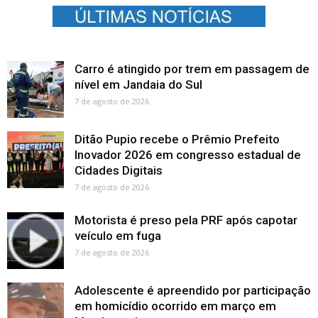
Carro é atingido por trem em passagem de
nível em Jandaia do Sul
7 de agosto de 2026
Ditão Pupio recebe o Prêmio Prefeito
Inovador 2026 em congresso estadual de
Cidades Digitais
7 de agosto de 2026
Motorista é preso pela PRF após capotar
veículo em fuga
7 de agosto de 2026
Adolescente é apreendido por participação
em homicídio ocorrido em março em