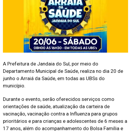
A Prefeitura de Jandaia do Sul, por meio do
Departamento Municipal de Saúde, realiza no dia 20 de
junho o Arraiá da Saúde, em todas as UBSs do
município.
Durante o evento, serão oferecidos serviços como
orientações de saúde, atualização da carteira de
vacinação, vacinação contra a Influenza para grupos
prioritários e para crianças e adolescentes de 6 meses a
17 anos, além do acompanhamento do Bolsa Família e