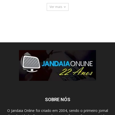
Ver mais
SOBRE NÓS
O Jandaia Online foi criado em 2004, sendo o primeiro jornal