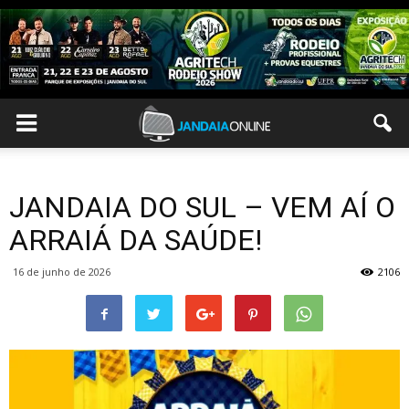
JANDAIA DO SUL – VEM AÍ O
ARRAIÁ DA SAÚDE!
16 de junho de 2026
2106