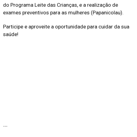
do Programa Leite das Crianças, e a realização de
exames preventivos para as mulheres (Papanicolau).
Participe e aproveite a oportunidade para cuidar da sua
saúde!
…