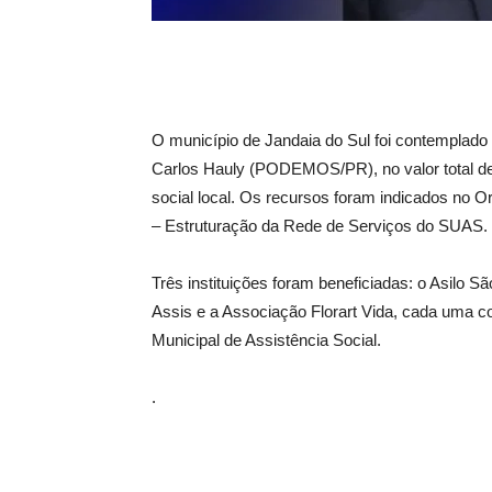
O município de Jandaia do Sul foi contemplado
Carlos Hauly (PODEMOS/PR), no valor total de R
social local. Os recursos foram indicados no 
– Estruturação da Rede de Serviços do SUAS.
Três instituições foram beneficiadas: o Asilo S
Assis e a Associação Florart Vida, cada uma 
Municipal de Assistência Social.
.