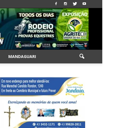
|
MANDAGUARI