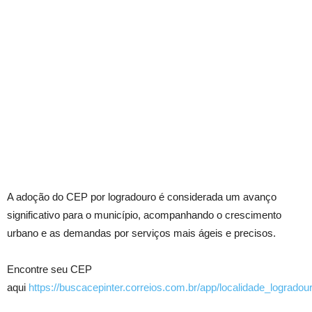
A adoção do CEP por logradouro é considerada um avanço
significativo para o município, acompanhando o crescimento
urbano e as demandas por serviços mais ágeis e precisos.
Encontre seu CEP
aqui
https://buscacepinter.correios.com.br/app/localidade_logradou