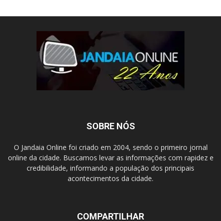
SOBRE NÓS
O Jandaia Online foi criado em 2004, sendo o primeiro jornal
online da cidade. Buscamos levar as informações com rapidez e
credibilidade, informando a população dos principais
acontecimentos da cidade.
COMPARTILHAR