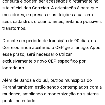
consulta e podem ser acessados diretamente no
site oficial dos Correios. A orientação é para que
moradores, empresas e instituições atualizem
seus cadastros o quanto antes, evitando possíveis
transtornos.
Durante um período de transição de 90 dias, os
Correios ainda aceitarão o CEP geral antigo. Após
esse prazo, será necessário utilizar
exclusivamente o novo CEP específico por
logradouro.
Além de Jandaia do Sul, outros municípios do
Paraná também estão sendo contemplados com a
mudança, ampliando a modernização do sistema
postal no estado.