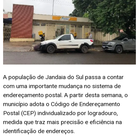
A população de Jandaia do Sul passa a contar
com uma importante mudança no sistema de
endereçamento postal. A partir desta semana, o
município adota o Código de Endereçamento
Postal (CEP) individualizado por logradouro,
medida que traz mais precisão e eficiência na
identificação de endereços.