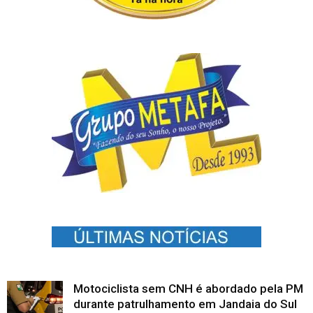
Motociclista sem CNH é abordado pela PM
durante patrulhamento em Jandaia do Sul