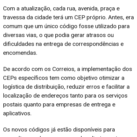
Com a atualização, cada rua, avenida, praça e
travessa da cidade terá um CEP próprio. Antes, era
comum que um único código fosse utilizado para
diversas vias, o que podia gerar atrasos ou
dificuldades na entrega de correspondências e
encomendas.
De acordo com os Correios, a implementação dos
CEPs específicos tem como objetivo otimizar a
logística de distribuição, reduzir erros e facilitar a
localização de endereços tanto para os serviços
postais quanto para empresas de entrega e
aplicativos.
Os novos códigos já estão disponíveis para