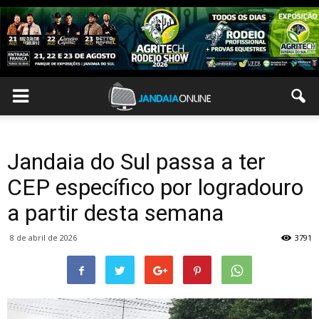
Jandaia do Sul passa a ter
CEP específico por logradouro
a partir desta semana
8 de abril de 2026
3791