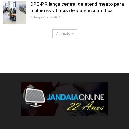
DPE-PR lança central de atendimento para
mulheres vítimas de violência política
6 de agosto de 2026
Ver mais