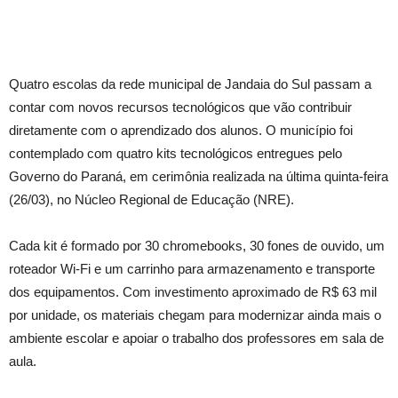
Quatro escolas da rede municipal de Jandaia do Sul passam a
contar com novos recursos tecnológicos que vão contribuir
diretamente com o aprendizado dos alunos. O município foi
contemplado com quatro kits tecnológicos entregues pelo
Governo do Paraná, em cerimônia realizada na última quinta-feira
(26/03), no Núcleo Regional de Educação (NRE).
Cada kit é formado por 30 chromebooks, 30 fones de ouvido, um
roteador Wi-Fi e um carrinho para armazenamento e transporte
dos equipamentos. Com investimento aproximado de R$ 63 mil
por unidade, os materiais chegam para modernizar ainda mais o
ambiente escolar e apoiar o trabalho dos professores em sala de
aula.