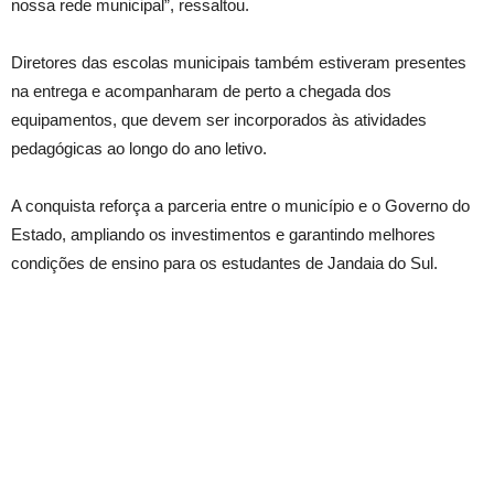
nossa rede municipal”, ressaltou.
Diretores das escolas municipais também estiveram presentes
na entrega e acompanharam de perto a chegada dos
equipamentos, que devem ser incorporados às atividades
pedagógicas ao longo do ano letivo.
A conquista reforça a parceria entre o município e o Governo do
Estado, ampliando os investimentos e garantindo melhores
condições de ensino para os estudantes de Jandaia do Sul.