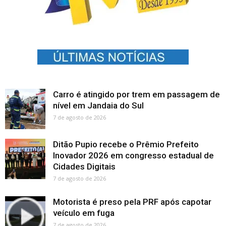
Carro é atingido por trem em passagem de
nível em Jandaia do Sul
7 de agosto de 2026
Ditão Pupio recebe o Prêmio Prefeito
Inovador 2026 em congresso estadual de
Cidades Digitais
7 de agosto de 2026
Motorista é preso pela PRF após capotar
veículo em fuga
7 de agosto de 2026