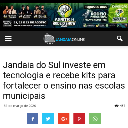
Jandaia do Sul investe em
tecnologia e recebe kits para
fortalecer o ensino nas escolas
municipais
31 de março de 2026
437