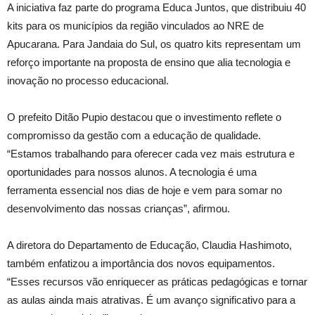
A iniciativa faz parte do programa Educa Juntos, que distribuiu 40
kits para os municípios da região vinculados ao NRE de
Apucarana. Para Jandaia do Sul, os quatro kits representam um
reforço importante na proposta de ensino que alia tecnologia e
inovação no processo educacional.
O prefeito Ditão Pupio destacou que o investimento reflete o
compromisso da gestão com a educação de qualidade.
“Estamos trabalhando para oferecer cada vez mais estrutura e
oportunidades para nossos alunos. A tecnologia é uma
ferramenta essencial nos dias de hoje e vem para somar no
desenvolvimento das nossas crianças”, afirmou.
A diretora do Departamento de Educação, Claudia Hashimoto,
também enfatizou a importância dos novos equipamentos.
“Esses recursos vão enriquecer as práticas pedagógicas e tornar
as aulas ainda mais atrativas. É um avanço significativo para a