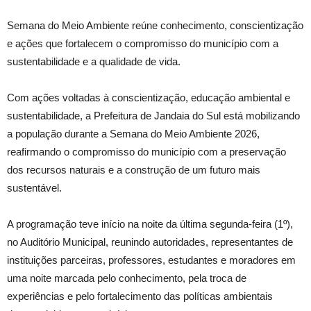
Semana do Meio Ambiente reúne conhecimento, conscientização
e ações que fortalecem o compromisso do município com a
sustentabilidade e a qualidade de vida.
Com ações voltadas à conscientização, educação ambiental e
sustentabilidade, a Prefeitura de Jandaia do Sul está mobilizando
a população durante a Semana do Meio Ambiente 2026,
reafirmando o compromisso do município com a preservação
dos recursos naturais e a construção de um futuro mais
sustentável.
A programação teve início na noite da última segunda-feira (1º),
no Auditório Municipal, reunindo autoridades, representantes de
instituições parceiras, professores, estudantes e moradores em
uma noite marcada pelo conhecimento, pela troca de
experiências e pelo fortalecimento das políticas ambientais