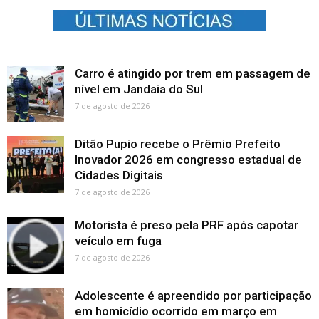
Carro é atingido por trem em passagem de
nível em Jandaia do Sul
7 de agosto de 2026
Ditão Pupio recebe o Prêmio Prefeito
Inovador 2026 em congresso estadual de
Cidades Digitais
7 de agosto de 2026
Motorista é preso pela PRF após capotar
veículo em fuga
7 de agosto de 2026
Adolescente é apreendido por participação
em homicídio ocorrido em março em