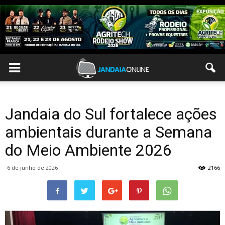
Jandaia do Sul fortalece ações
ambientais durante a Semana
do Meio Ambiente 2026
6 de junho de 2026
2166