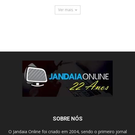
Ver mais
SOBRE NÓS
O Jandaia Online foi criado em 2004, sendo o primeiro jornal