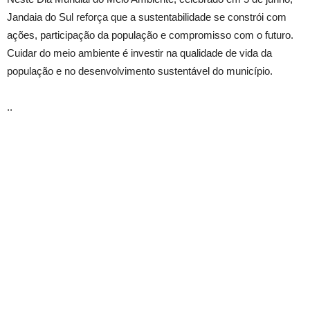
Jandaia do Sul reforça que a sustentabilidade se constrói com
ações, participação da população e compromisso com o futuro.
Cuidar do meio ambiente é investir na qualidade de vida da
população e no desenvolvimento sustentável do município.
..