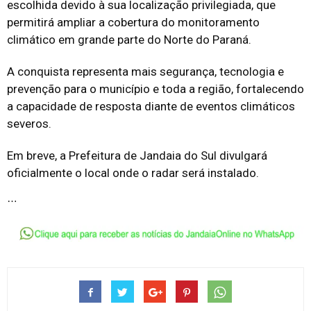
escolhida devido à sua localização privilegiada, que
permitirá ampliar a cobertura do monitoramento
climático em grande parte do Norte do Paraná.
A conquista representa mais segurança, tecnologia e
prevenção para o município e toda a região, fortalecendo
a capacidade de resposta diante de eventos climáticos
severos.
Em breve, a Prefeitura de Jandaia do Sul divulgará
oficialmente o local onde o radar será instalado.
…