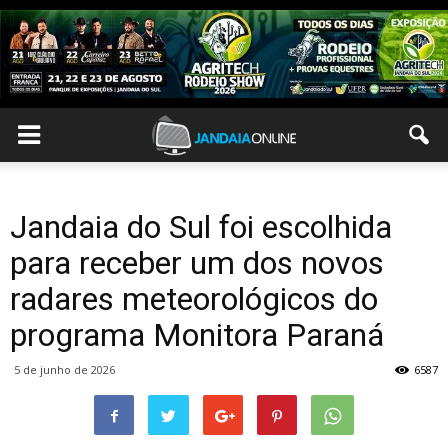
Jandaia do Sul foi escolhida
para receber um dos novos
radares meteorológicos do
programa Monitora Paraná
5 de junho de 2026
6587