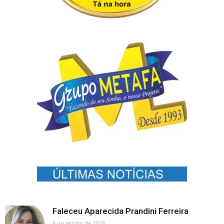
Faleceu Aparecida Prandini Ferreira
6 de agosto de 2026