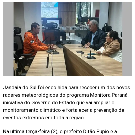
Jandaia do Sul foi escolhida para receber um dos novos
radares meteorológicos do programa Monitora Paraná,
iniciativa do Governo do Estado que vai ampliar o
monitoramento climático e fortalecer a prevenção de
eventos extremos em toda a região.
Na última terça-feira (2), o prefeito Ditão Pupio e a