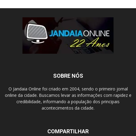
SOBRE NÓS
O Jandaia Online foi criado em 2004, sendo o primeiro jornal
online da cidade. Buscamos levar as informações com rapidez e
credibilidade, informando a população dos principais
acontecimentos da cidade.
COMPARTILHAR