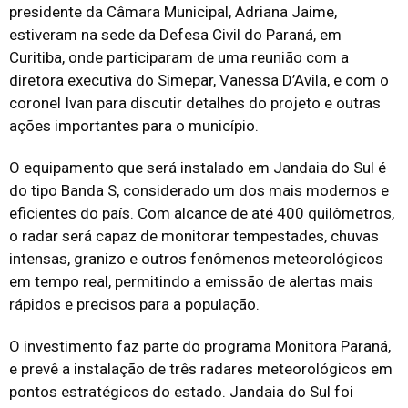
presidente da Câmara Municipal, Adriana Jaime,
estiveram na sede da Defesa Civil do Paraná, em
Curitiba, onde participaram de uma reunião com a
diretora executiva do Simepar, Vanessa D’Avila, e com o
coronel Ivan para discutir detalhes do projeto e outras
ações importantes para o município.
O equipamento que será instalado em Jandaia do Sul é
do tipo Banda S, considerado um dos mais modernos e
eficientes do país. Com alcance de até 400 quilômetros,
o radar será capaz de monitorar tempestades, chuvas
intensas, granizo e outros fenômenos meteorológicos
em tempo real, permitindo a emissão de alertas mais
rápidos e precisos para a população.
O investimento faz parte do programa Monitora Paraná,
e prevê a instalação de três radares meteorológicos em
pontos estratégicos do estado. Jandaia do Sul foi