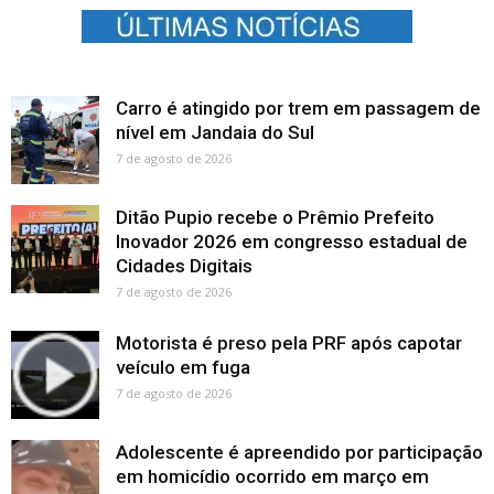
Carro é atingido por trem em passagem de
nível em Jandaia do Sul
7 de agosto de 2026
Ditão Pupio recebe o Prêmio Prefeito
Inovador 2026 em congresso estadual de
Cidades Digitais
7 de agosto de 2026
Motorista é preso pela PRF após capotar
veículo em fuga
7 de agosto de 2026
Adolescente é apreendido por participação
em homicídio ocorrido em março em