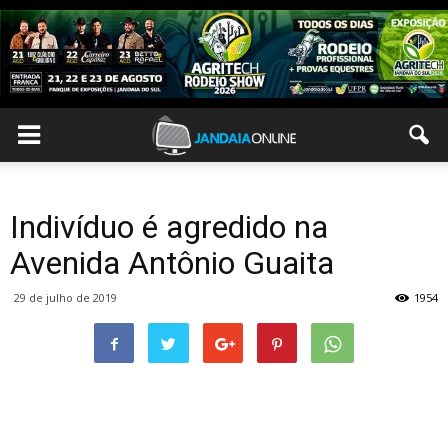
Indivíduo é agredido na
Avenida Antônio Guaita
29 de julho de 2019
1954