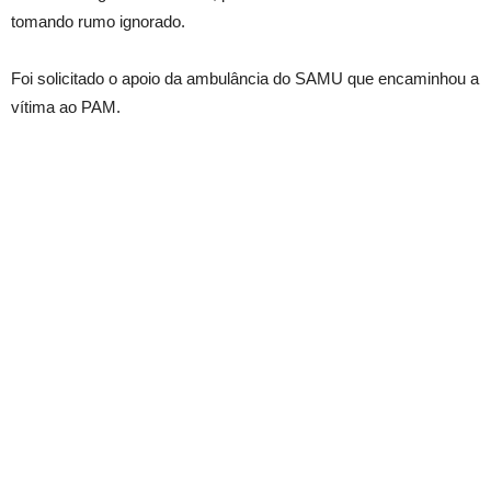
tomando rumo ignorado.
Foi solicitado o apoio da ambulância do SAMU que encaminhou a
vítima ao PAM.