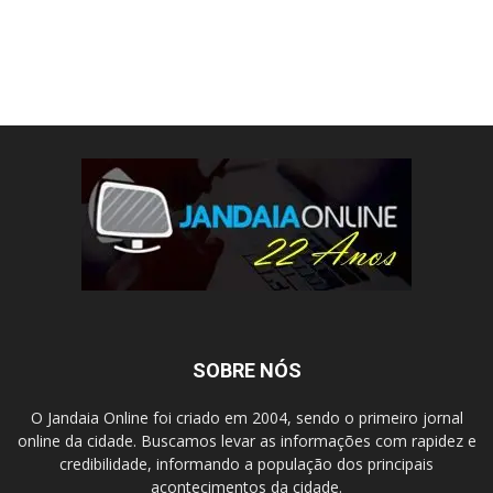
SOBRE NÓS
O Jandaia Online foi criado em 2004, sendo o primeiro jornal
online da cidade. Buscamos levar as informações com rapidez e
credibilidade, informando a população dos principais
acontecimentos da cidade.