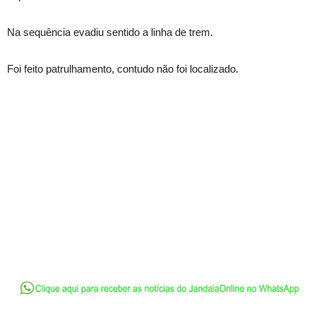
Na sequência evadiu sentido a linha de trem.
Foi feito patrulhamento, contudo não foi localizado.