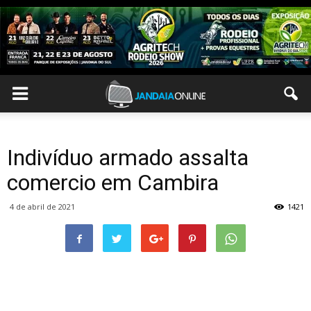
Indivíduo armado assalta
comercio em Cambira
4 de abril de 2021
1421