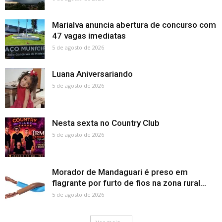
Marialva anuncia abertura de concurso com
47 vagas imediatas
5 de agosto de 2026
Luana Aniversariando
5 de agosto de 2026
Nesta sexta no Country Club
5 de agosto de 2026
Morador de Mandaguari é preso em
flagrante por furto de fios na zona rural...
5 de agosto de 2026