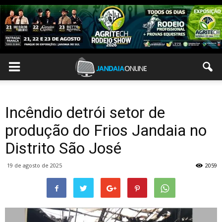
Incêndio detrói setor de
produção do Frios Jandaia no
Distrito São José
19 de agosto de 2025
2059