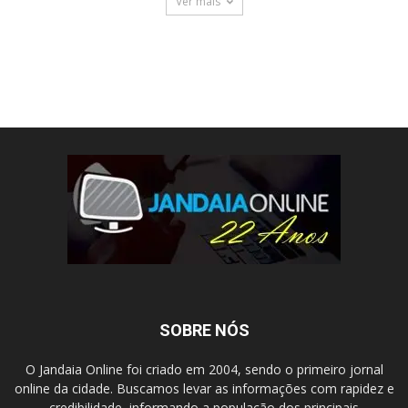
Ver mais
SOBRE NÓS
O Jandaia Online foi criado em 2004, sendo o primeiro jornal
online da cidade. Buscamos levar as informações com rapidez e
credibilidade, informando a população dos principais