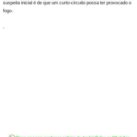
suspeita inicial é de que um curto-circuito possa ter provocado o
fogo.
.