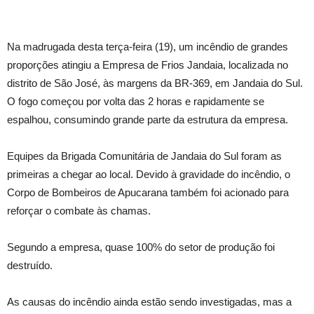
Na madrugada desta terça-feira (19), um incêndio de grandes
proporções atingiu a Empresa de Frios Jandaia, localizada no
distrito de São José, às margens da BR-369, em Jandaia do Sul.
O fogo começou por volta das 2 horas e rapidamente se
espalhou, consumindo grande parte da estrutura da empresa.
Equipes da Brigada Comunitária de Jandaia do Sul foram as
primeiras a chegar ao local. Devido à gravidade do incêndio, o
Corpo de Bombeiros de Apucarana também foi acionado para
reforçar o combate às chamas.
Segundo a empresa, quase 100% do setor de produção foi
destruído.
As causas do incêndio ainda estão sendo investigadas, mas a