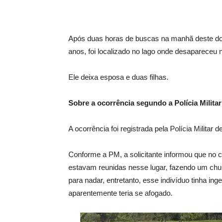
Após duas horas de buscas na manhã deste do
anos, foi localizado no lago onde desapareceu n
Ele deixa esposa e duas filhas.
Sobre a ocorrência segundo a Polícia Militar
A ocorrência foi registrada pela Polícia Milita
Conforme a PM, a solicitante informou que no
estavam reunidas nesse lugar, fazendo um chu
para nadar, entretanto, esse indivíduo tinha ing
aparentemente teria se afogado.