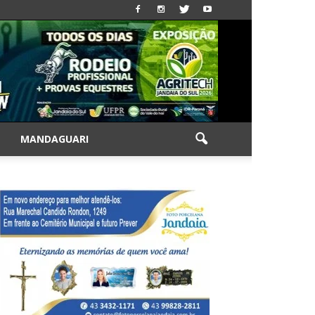
|
MANDAGUARI