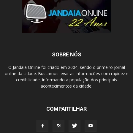
SOBRE NÓS
O Jandaia Online foi criado em 2004, sendo o primeiro jornal
online da cidade. Buscamos levar as informações com rapidez e
credibilidade, informando a população dos principais
acontecimentos da cidade.
COMPARTILHAR