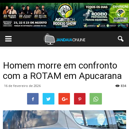
Homem morre em confronto
com a ROTAM em Apucarana
16 de fevereiro de 2026
834