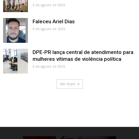
6 de agosto de 2026
Faleceu Ariel Dias
6 de agosto de 2026
DPE-PR lança central de atendimento para
mulheres vítimas de violência política
6 de agosto de 2026
Ver mais