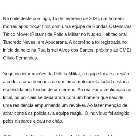
Na noite deste domingo, 15 de fevereiro de 2026, um homem
morreu após trocar tiros com uma equipe da Rondas Ostensivas
Tático Móvel (Rotam) da Polícia Militar no Núcleo Habitacional
Tancredo Neves, em Apucarana. A ocorrência foi registrada no
início da noite na Rua Israel Alves dos Santos, próximo ao CMEI
Olívio Fernandes.
Segundo informações da Polícia Militar, a equipe foi até a região
atender a uma denúncia de que uma motocicleta furtada estaria
escondida nos fundos de um terreno. Ao realizar a verificação no
local, os policiais se depararam com um homem que saiu de
uma residência empunhando um revólver. Ao fazer menção de
atirar contra os policiais, a equipe reagiu. O indivíduo foi atingido
pelos disparos e caiu no chão.