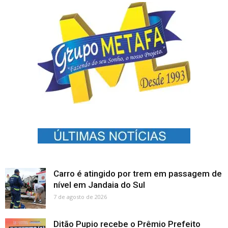
Carro é atingido por trem em passagem de
nível em Jandaia do Sul
7 de agosto de 2026
Ditão Pupio recebe o Prêmio Prefeito