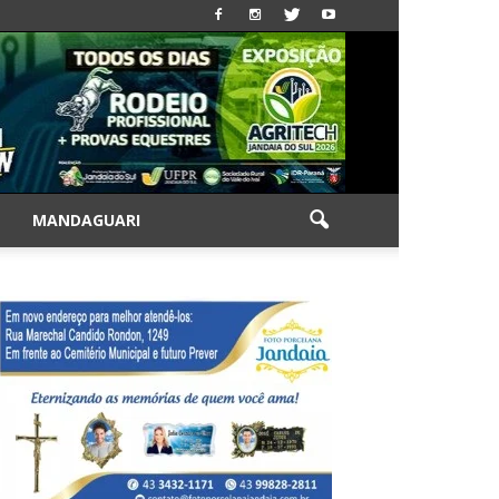
|
MANDAGUARI