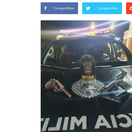
Compartilhar
Compartilhar