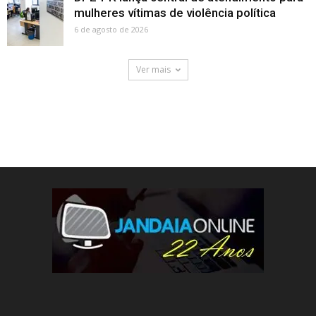
mulheres vítimas de violência política
6 de agosto de 2026
Ver mais