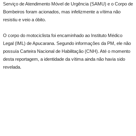
Serviço de Atendimento Móvel de Urgência (SAMU) e o Corpo de
Bombeiros foram acionados, mas infelizmente a vítima não
resistiu e veio a óbito.
O corpo do motociclista foi encaminhado ao Instituto Médico
Legal (IML) de Apucarana. Segundo informações da PM, ele não
possuía Carteira Nacional de Habilitação (CNH). Até o momento
desta reportagem, a identidade da vítima ainda não havia sido
revelada.