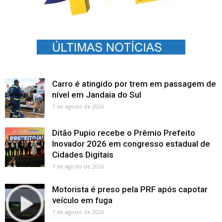
Carro é atingido por trem em passagem de
nível em Jandaia do Sul
7 de agosto de 2026
Ditão Pupio recebe o Prêmio Prefeito
Inovador 2026 em congresso estadual de
Cidades Digitais
7 de agosto de 2026
Motorista é preso pela PRF após capotar
veículo em fuga
7 de agosto de 2026