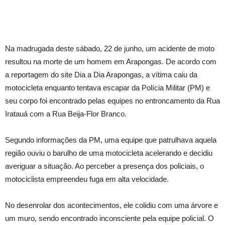
Na madrugada deste sábado, 22 de junho, um acidente de moto
resultou na morte de um homem em Arapongas. De acordo com
a reportagem do site Dia a Dia Arapongas, a vítima caiu da
motocicleta enquanto tentava escapar da Polícia Militar (PM) e
seu corpo foi encontrado pelas equipes no entroncamento da Rua
Iratauá com a Rua Beija-Flor Branco.
Segundo informações da PM, uma equipe que patrulhava aquela
região ouviu o barulho de uma motocicleta acelerando e decidiu
averiguar a situação. Ao perceber a presença dos policiais, o
motociclista empreendeu fuga em alta velocidade.
No desenrolar dos acontecimentos, ele colidiu com uma árvore e
um muro, sendo encontrado inconsciente pela equipe policial. O