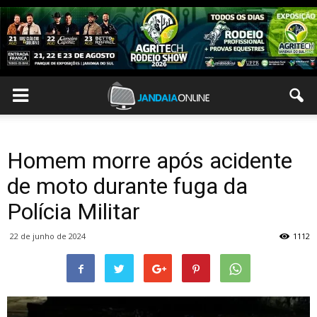
Homem morre após acidente
de moto durante fuga da
Polícia Militar
22 de junho de 2024
1112