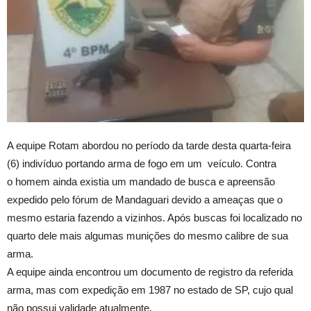
A equipe Rotam abordou no período da tarde desta quarta-feira
(6) indivíduo portando arma de fogo em um veículo. Contra
o homem ainda existia um mandado de busca e apreensão
expedido pelo fórum de Mandaguari devido a ameaças que o
mesmo estaria fazendo a vizinhos. Após buscas foi localizado no
quarto dele mais algumas munições do mesmo calibre de sua
arma.
A equipe ainda encontrou um documento de registro da referida
arma, mas com expedição em 1987 no estado de SP, cujo qual
não possui validade atualmente.