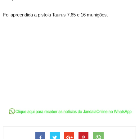
Foi apreendida a pistola Taurus 7,65 e 16 munições.