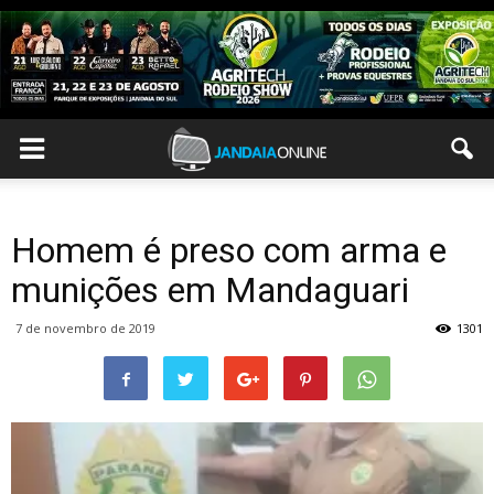
Homem é preso com arma e
munições em Mandaguari
7 de novembro de 2019
1301