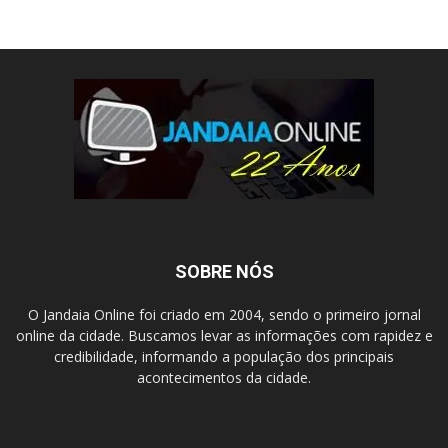
SOBRE NÓS
O Jandaia Online foi criado em 2004, sendo o primeiro jornal
online da cidade. Buscamos levar as informações com rapidez e
credibilidade, informando a população dos principais
acontecimentos da cidade.