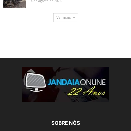
4 de agosto de 2026
Ver mais
SOBRE NÓS