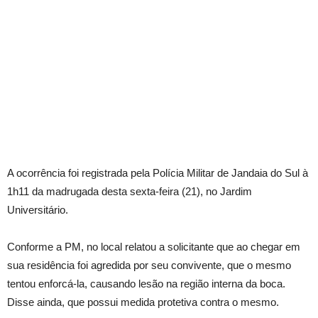
A ocorrência foi registrada pela Polícia Militar de Jandaia do Sul à
1h11 da madrugada desta sexta-feira (21), no Jardim
Universitário.
Conforme a PM, no local relatou a solicitante que ao chegar em
sua residência foi agredida por seu convivente, que o mesmo
tentou enforcá-la, causando lesão na região interna da boca.
Disse ainda, que possui medida protetiva contra o mesmo.