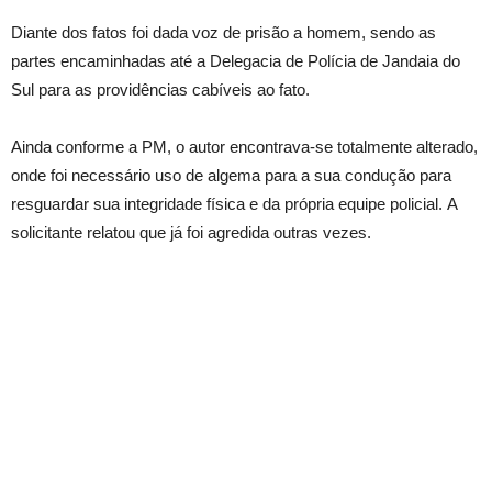
Diante dos fatos foi dada voz de prisão a homem, sendo as
partes encaminhadas até a Delegacia de Polícia de Jandaia do
Sul para as providências cabíveis ao fato.
Ainda conforme a PM, o autor encontrava-se totalmente alterado,
onde foi necessário uso de algema para a sua condução para
resguardar sua integridade física e da própria equipe policial. A
solicitante relatou que já foi agredida outras vezes.