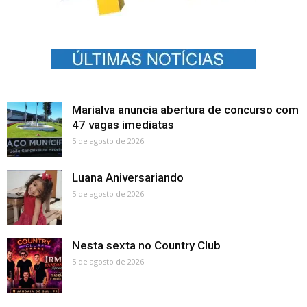
Marialva anuncia abertura de concurso com
47 vagas imediatas
5 de agosto de 2026
Luana Aniversariando
5 de agosto de 2026
Nesta sexta no Country Club
5 de agosto de 2026