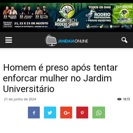
Homem é preso após tentar
enforcar mulher no Jardim
Universitário
21 de junho de 2024
1873