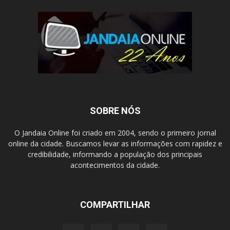
SOBRE NÓS
O Jandaia Online foi criado em 2004, sendo o primeiro jornal
online da cidade. Buscamos levar as informações com rapidez e
credibilidade, informando a população dos principais
acontecimentos da cidade.
COMPARTILHAR