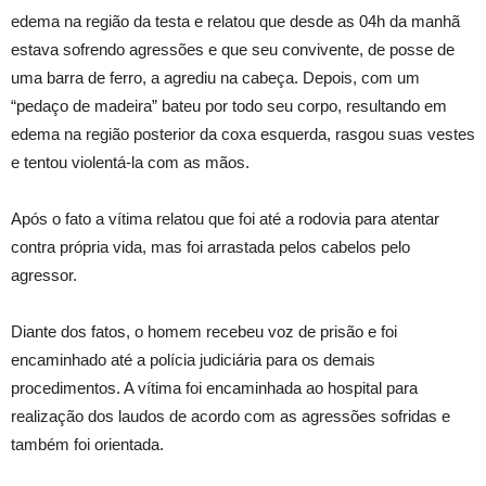
edema na região da testa e relatou que desde as 04h da manhã
estava sofrendo agressões e que seu convivente, de posse de
uma barra de ferro, a agrediu na cabeça. Depois, com um
“pedaço de madeira” bateu por todo seu corpo, resultando em
edema na região posterior da coxa esquerda, rasgou suas vestes
e tentou violentá-la com as mãos.
Após o fato a vítima relatou que foi até a rodovia para atentar
contra própria vida, mas foi arrastada pelos cabelos pelo
agressor.
Diante dos fatos, o homem recebeu voz de prisão e foi
encaminhado até a polícia judiciária para os demais
procedimentos. A vítima foi encaminhada ao hospital para
realização dos laudos de acordo com as agressões sofridas e
também foi orientada.