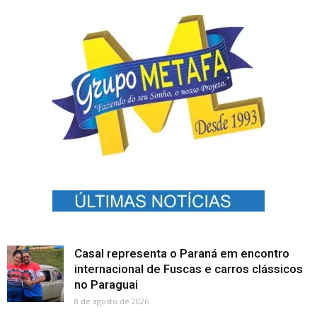
Casal representa o Paraná em encontro
internacional de Fuscas e carros clássicos
no Paraguai
8 de agosto de 2026