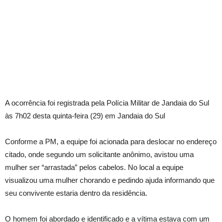
A ocorrência foi registrada pela Polícia Militar de Jandaia do Sul
às 7h02 desta quinta-feira (29) em Jandaia do Sul
Conforme a PM, a equipe foi acionada para deslocar no endereço
citado, onde segundo um solicitante anônimo, avistou uma
mulher ser “arrastada” pelos cabelos. No local a equipe
visualizou uma mulher chorando e pedindo ajuda informando que
seu convivente estaria dentro da residência.
O homem foi abordado e identificado e a vítima estava com um