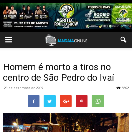
Homem é morto a tiros no
centro de São Pedro do Ivaí
29 de dezembro de 2019
3802