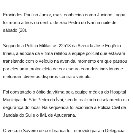
Eronindes Paulino Junior, mais conhecido como Juninho Lagoa,
foi morto a tiros no centro de São Pedro do Ivaí na noite de
sábado (28).
Segundo a Polícia Militar, às 22h18 na Avenida Jose Eugênio
Irineu, a esposa da vítima relatou a equipe policial que estavam
transitando com o veículo na avenida, momento em que passou
por eles uma motocicleta de cor escura com dois indivíduos e
efetuaram diversos disparos contra o veículo.
Foi constatado o óbito da vítima pela equipe médica do Hospital
Municipal de São Pedro do Ívai, sendo realizado o isolamento e a
segurança do local. Na sequência foi acionada a Policia Civil de
Jandaia do Sul e o IML de Apucarana.
O veículo Saveiro de cor branca foi removido para a Delegacia