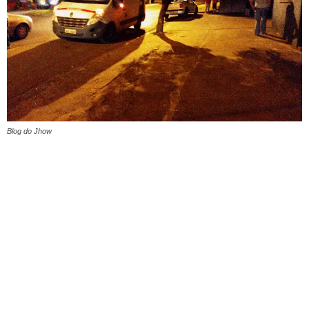
Blog do Jhow