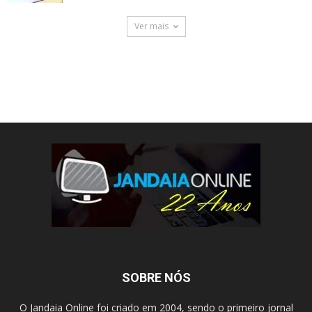
Ver mais
SOBRE NÓS
O Jandaia Online foi criado em 2004, sendo o primeiro jornal