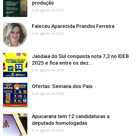
produção
6 de agosto de 2026
Faleceu Aparecida Prandini Ferreira
6 de agosto de 2026
Jandaia do Sul conquista nota 7,2 no IDEB
2025 e fica entre os dez...
6 de agosto de 2026
Ofertas: Semana dos Pais
6 de agosto de 2026
Apucarana tem 12 candidaturas a
deputado homologadas
6 de agosto de 2026