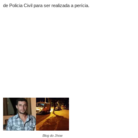
de Policia Civil para ser realizada a perícia.
Blog do Jhow