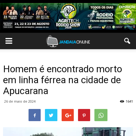
Homem é encontrado morto
em linha férrea na cidade de
Apucarana
26 de maio de 2024
1641