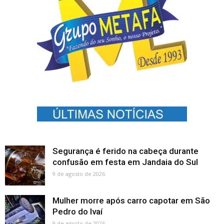
Segurança é ferido na cabeça durante
confusão em festa em Jandaia do Sul
9 de agosto de 2026
Mulher morre após carro capotar em São
Pedro do Ivaí
9 de agosto de 2026