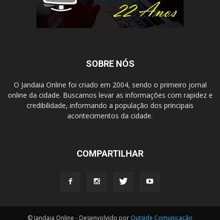
SOBRE NÓS
O Jandaia Online foi criado em 2004, sendo o primeiro jornal
online da cidade. Buscamos levar as informações com rapidez e
credibilidade, informando a população dos principais
acontecimentos da cidade.
COMPARTILHAR
© Jandaia Online - Desenvolvido por
Outside Comunicação