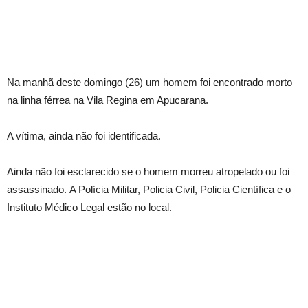
Na manhã deste domingo (26) um homem foi encontrado morto
na linha férrea na Vila Regina em Apucarana.
A vítima, ainda não foi identificada.
Ainda não foi esclarecido se o homem morreu atropelado ou foi
assassinado. A Polícia Militar, Policia Civil, Policia Científica e o
Instituto Médico Legal estão no local.