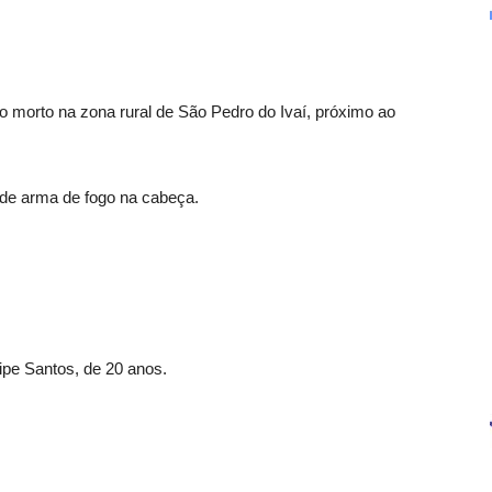
o morto na zona rural de São Pedro do Ivaí, próximo ao
 de arma de fogo na cabeça.
lipe Santos, de 20 anos.