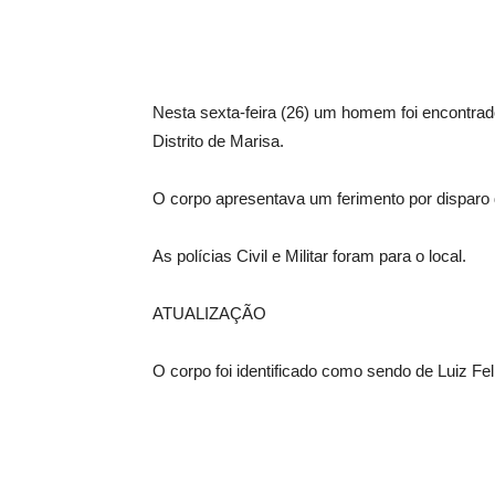
Nesta sexta-feira (26) um homem foi encontrad
Distrito de Marisa.
O corpo apresentava um ferimento por disparo
As polícias Civil e Militar foram para o local.
ATUALIZAÇÃO
O corpo foi identificado como sendo de Luiz Fe