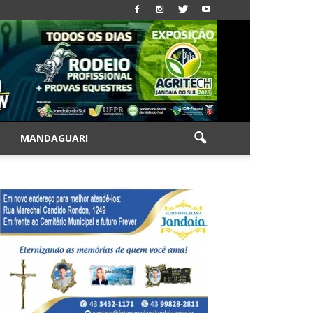
|
MANDAGUARI