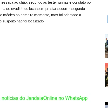
remessada ao chão, segundo as testemunhas e constato por
ria se evadido do local sem prestar socorro, segundo
to médico no primeiro momento, mas foi orientado a
 suspeito não foi localizado.