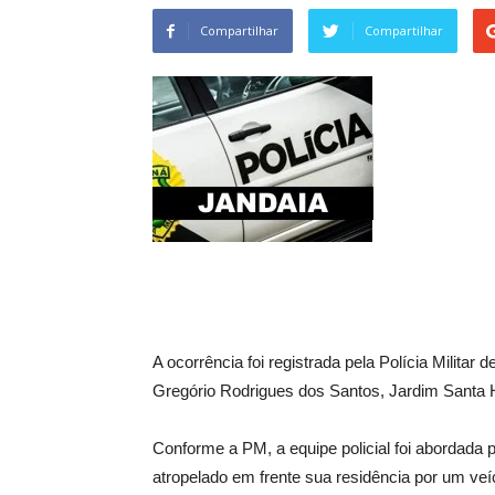
Compartilhar
Compartilhar
A ocorrência foi registrada pela Polícia Militar
Gregório Rodrigues dos Santos, Jardim Santa 
Conforme a PM, a equipe policial foi abordada
atropelado em frente sua residência por um veí