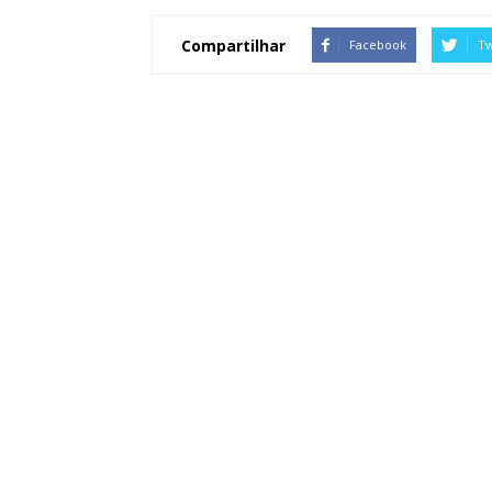
Compartilhar
Facebook
Tw