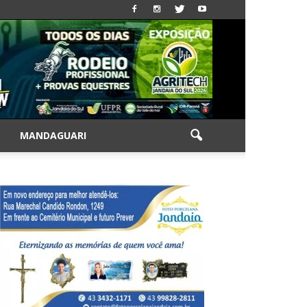
|
MANDAGUARI