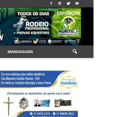
|
MANDAGUARI