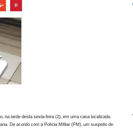
, na tarde desta sexta-feira (2), em uma casa localizada
ana. De acordo com a Polícia Militar (PM), um suspeito de