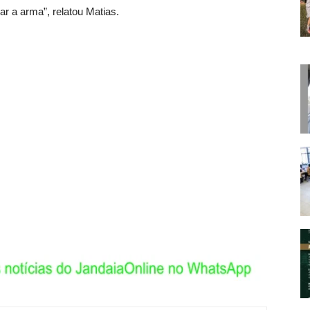
ar a arma”, relatou Matias.