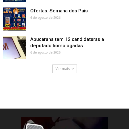
Ofertas: Semana dos Pais
6 de agosto de 2026
Apucarana tem 12 candidaturas a
deputado homologadas
6 de agosto de 2026
Ver mais