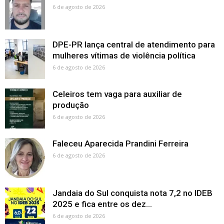
6 de agosto de 2026
DPE-PR lança central de atendimento para
mulheres vítimas de violência política
6 de agosto de 2026
Celeiros tem vaga para auxiliar de
produção
6 de agosto de 2026
Faleceu Aparecida Prandini Ferreira
6 de agosto de 2026
Jandaia do Sul conquista nota 7,2 no IDEB
2025 e fica entre os dez...
6 de agosto de 2026