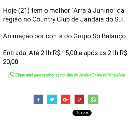
Hoje (21) tem o melhor “Arraiá Junino” da
região no Country Club de Jandaia do Sul.
Animação por conta do Grupo Só Balanço.
Entrada: Até 21h R$ 15,00 e após as 21h R$
20,00