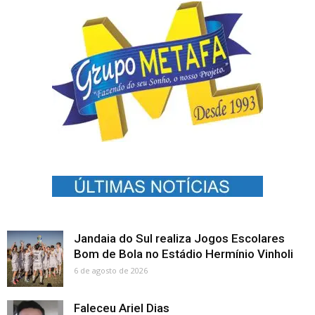
Jandaia do Sul realiza Jogos Escolares
Bom de Bola no Estádio Hermínio Vinholi
6 de agosto de 2026
Faleceu Ariel Dias