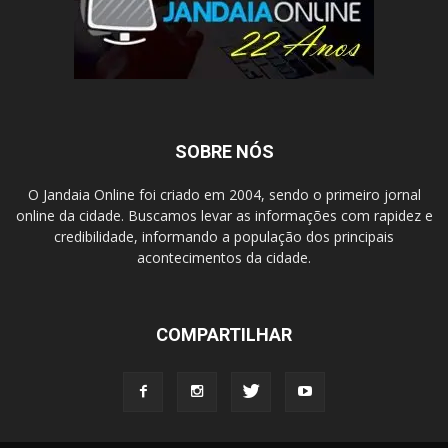
SOBRE NÓS
O Jandaia Online foi criado em 2004, sendo o primeiro jornal
online da cidade. Buscamos levar as informações com rapidez e
credibilidade, informando a população dos principais
acontecimentos da cidade.
COMPARTILHAR