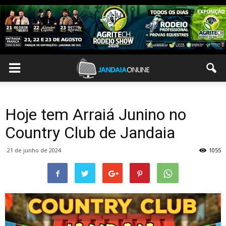
Hoje tem Arraiá Junino no
Country Club de Jandaia
21 de junho de 2024
1055