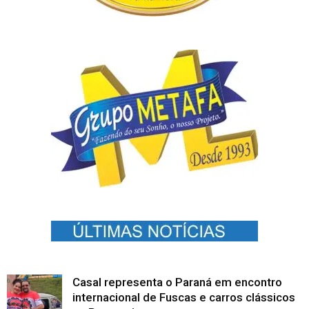
Casal representa o Paraná em encontro
internacional de Fuscas e carros clássicos