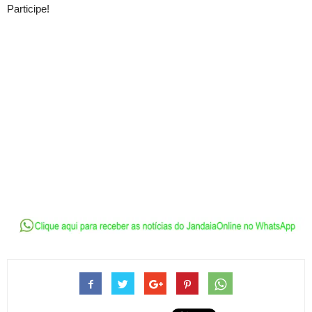
Participe!