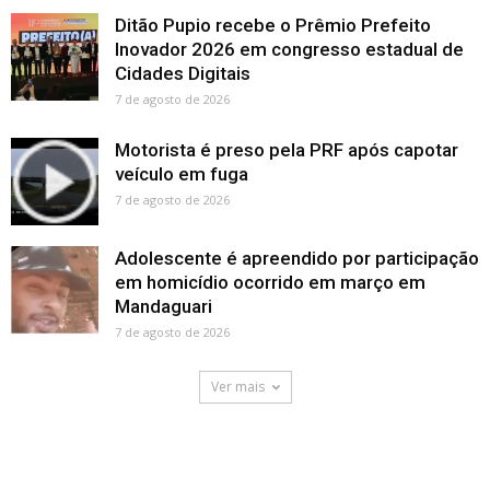
Ditão Pupio recebe o Prêmio Prefeito
Inovador 2026 em congresso estadual de
Cidades Digitais
7 de agosto de 2026
Motorista é preso pela PRF após capotar
veículo em fuga
7 de agosto de 2026
Adolescente é apreendido por participação
em homicídio ocorrido em março em
Mandaguari
7 de agosto de 2026
Ver mais