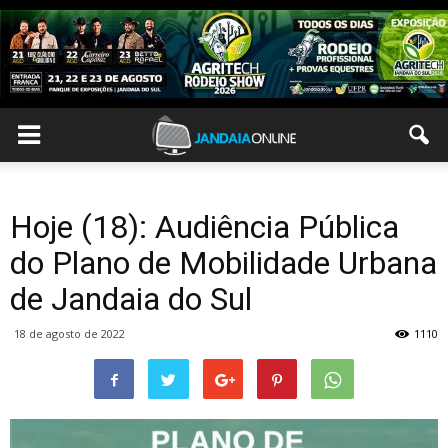
Hoje (18): Audiência Pública
do Plano de Mobilidade Urbana
de Jandaia do Sul
18 de agosto de 2022
1110