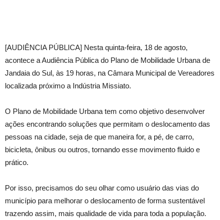
[AUDIÊNCIA PÚBLICA] Nesta quinta-feira, 18 de agosto,
acontece a Audiência Pública do Plano de Mobilidade Urbana de
Jandaia do Sul, às 19 horas, na Câmara Municipal de Vereadores
localizada próximo a Indústria Missiato.
O Plano de Mobilidade Urbana tem como objetivo desenvolver
ações encontrando soluções que permitam o deslocamento das
pessoas na cidade, seja de que maneira for, a pé, de carro,
bicicleta, ônibus ou outros, tornando esse movimento fluido e
prático.
Por isso, precisamos do seu olhar como usuário das vias do
município para melhorar o deslocamento de forma sustentável
trazendo assim, mais qualidade de vida para toda a população.