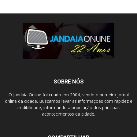
SOBRE NÓS
O Jandaia Online foi criado em 2004, sendo o primeiro jornal
online da cidade. Buscamos levar as informações com rapidez e
credibilidade, informando a população dos principais
acontecimentos da cidade.