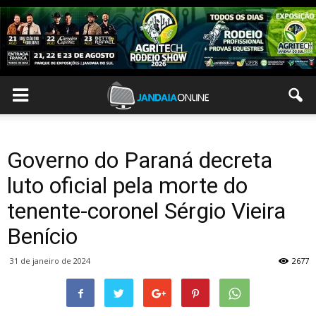
Governo do Paraná decreta
luto oficial pela morte do
tenente-coronel Sérgio Vieira
Benício
31 de janeiro de 2024
2677