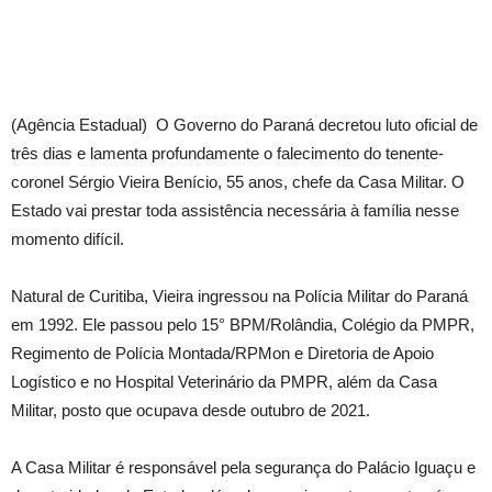
(Agência Estadual) O Governo do Paraná decretou luto oficial de
três dias e lamenta profundamente o falecimento do tenente-
coronel Sérgio Vieira Benício, 55 anos, chefe da Casa Militar. O
Estado vai prestar toda assistência necessária à família nesse
momento difícil.
Natural de Curitiba, Vieira ingressou na Polícia Militar do Paraná
em 1992. Ele passou pelo 15° BPM/Rolândia, Colégio da PMPR,
Regimento de Polícia Montada/RPMon e Diretoria de Apoio
Logístico e no Hospital Veterinário da PMPR, além da Casa
Militar, posto que ocupava desde outubro de 2021.
A Casa Militar é responsável pela segurança do Palácio Iguaçu e