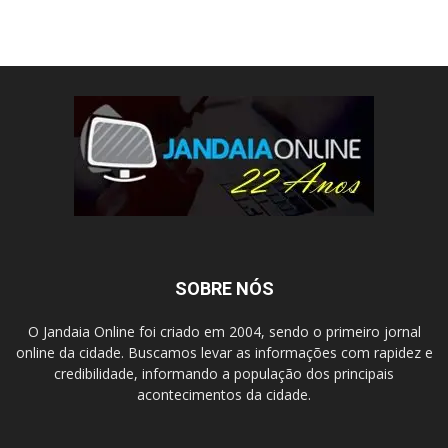
SOBRE NÓS
O Jandaia Online foi criado em 2004, sendo o primeiro jornal
online da cidade. Buscamos levar as informações com rapidez e
credibilidade, informando a população dos principais
acontecimentos da cidade.