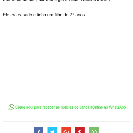
Ele era casado e tinha um filho de 27 anos.