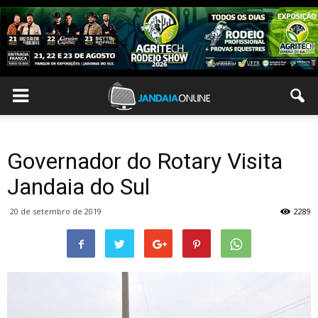
Governador do Rotary Visita
Jandaia do Sul
20 de setembro de 2019
2289