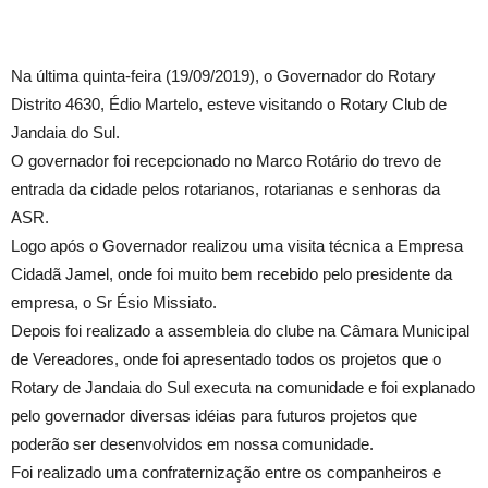
Na última quinta-feira (19/09/2019), o Governador do Rotary
Distrito 4630, Édio Martelo, esteve visitando o Rotary Club de
Jandaia do Sul.
O governador foi recepcionado no Marco Rotário do trevo de
entrada da cidade pelos rotarianos, rotarianas e senhoras da
ASR.
Logo após o Governador realizou uma visita técnica a Empresa
Cidadã Jamel, onde foi muito bem recebido pelo presidente da
empresa, o Sr Ésio Missiato.
Depois foi realizado a assembleia do clube na Câmara Municipal
de Vereadores, onde foi apresentado todos os projetos que o
Rotary de Jandaia do Sul executa na comunidade e foi explanado
pelo governador diversas idéias para futuros projetos que
poderão ser desenvolvidos em nossa comunidade.
Foi realizado uma confraternização entre os companheiros e