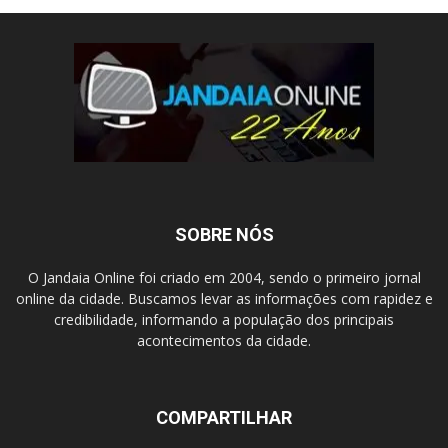
SOBRE NÓS
O Jandaia Online foi criado em 2004, sendo o primeiro jornal
online da cidade. Buscamos levar as informações com rapidez e
credibilidade, informando a população dos principais
acontecimentos da cidade.
COMPARTILHAR