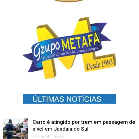
Carro é atingido por trem em passagem de
nível em Jandaia do Sul
7 de agosto de 2026