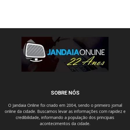
SOBRE NÓS
O Jandaia Online foi criado em 2004, sendo o primeiro jornal
online da cidade. Buscamos levar as informações com rapidez e
credibilidade, informando a população dos principais
acontecimentos da cidade.