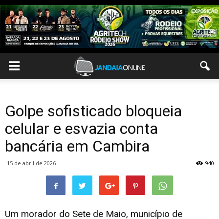
Golpe sofisticado bloqueia
celular e esvazia conta
bancária em Cambira
15 de abril de 2026
940
Um morador do Sete de Maio, município de