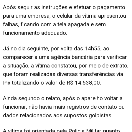
Após seguir as instruções e efetuar o pagamento
para uma empresa, o celular da vítima apresentou
falhas, ficando com a tela apagada e sem
funcionamento adequado.
Já no dia seguinte, por volta das 14h55, ao
comparecer a uma agência bancária para verificar
a situação, a vítima constatou, por meio de extrato,
que foram realizadas diversas transferências via
Pix totalizando o valor de R$ 14.638,00.
Ainda segundo o relato, após o aparelho voltar a
funcionar, não havia mais registros de contato ou
dados relacionados aos supostos golpistas.
A vítima foi orientada pela Polícia Militar quanto