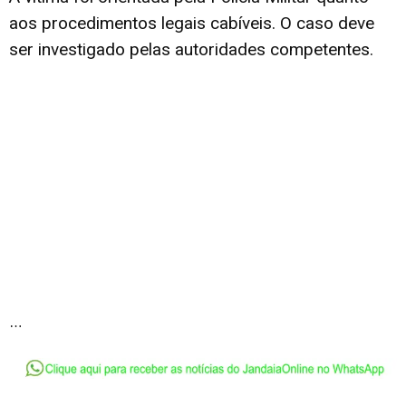
aos procedimentos legais cabíveis. O caso deve
ser investigado pelas autoridades competentes.
…