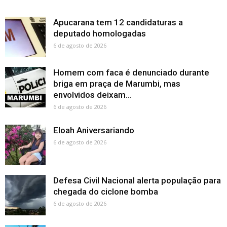
Apucarana tem 12 candidaturas a
deputado homologadas
6 de agosto de 2026
Homem com faca é denunciado durante
briga em praça de Marumbi, mas
envolvidos deixam...
6 de agosto de 2026
Eloah Aniversariando
6 de agosto de 2026
Defesa Civil Nacional alerta população para
chegada do ciclone bomba
6 de agosto de 2026