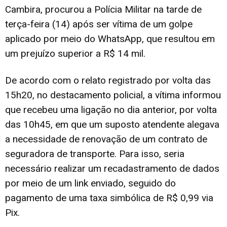
Cambira, procurou a Polícia Militar na tarde de
terça-feira (14) após ser vítima de um golpe
aplicado por meio do WhatsApp, que resultou em
um prejuízo superior a R$ 14 mil.
De acordo com o relato registrado por volta das
15h20, no destacamento policial, a vítima informou
que recebeu uma ligação no dia anterior, por volta
das 10h45, em que um suposto atendente alegava
a necessidade de renovação de um contrato de
seguradora de transporte. Para isso, seria
necessário realizar um recadastramento de dados
por meio de um link enviado, seguido do
pagamento de uma taxa simbólica de R$ 0,99 via
Pix.