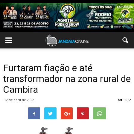
Furtaram fiação e até
transformador na zona rural de
Cambira
12 de abril de 2022
1052