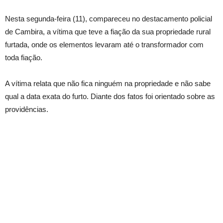
Nesta segunda-feira (11), compareceu no destacamento policial
de Cambira, a vítima que teve a fiação da sua propriedade rural
furtada, onde os elementos levaram até o transformador com
toda fiação.
A vítima relata que não fica ninguém na propriedade e não sabe
qual a data exata do furto. Diante dos fatos foi orientado sobre as
providências.