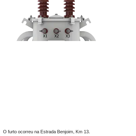
O furto ocorreu na Estrada Benjoim, Km 13.