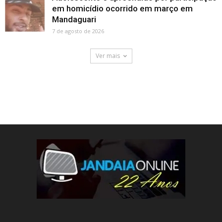
em homicídio ocorrido em março em
Mandaguari
7 de agosto de 2026
Ver mais