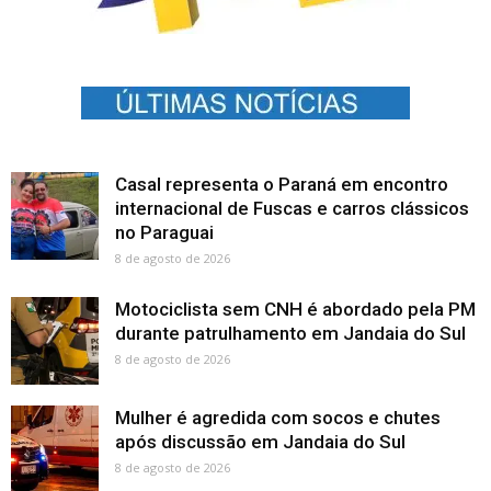
Casal representa o Paraná em encontro
internacional de Fuscas e carros clássicos
no Paraguai
8 de agosto de 2026
Motociclista sem CNH é abordado pela PM
durante patrulhamento em Jandaia do Sul
8 de agosto de 2026
Mulher é agredida com socos e chutes
após discussão em Jandaia do Sul
8 de agosto de 2026