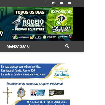
|
MANDAGUARI