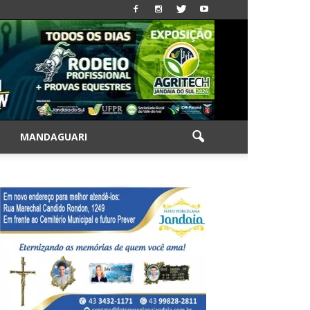
|
MANDAGUARI