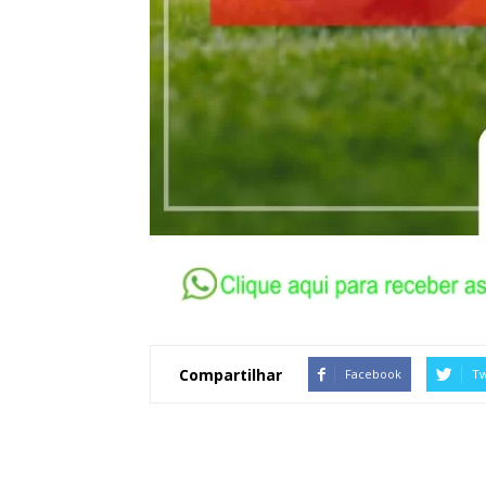
Compartilhar
Facebook
Tw