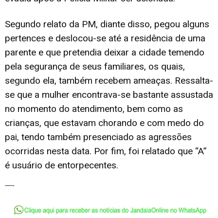
Segundo relato da PM, diante disso, pegou alguns
pertences e deslocou-se até a residência de uma
parente e que pretendia deixar a cidade temendo
pela segurança de seus familiares, os quais,
segundo ela, também recebem ameaças. Ressalta-
se que a mulher encontrava-se bastante assustada
no momento do atendimento, bem como as
crianças, que estavam chorando e com medo do
pai, tendo também presenciado as agressões
ocorridas nesta data. Por fim, foi relatado que “A”
é usuário de entorpecentes.
—-