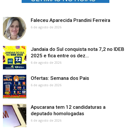
Faleceu Aparecida Prandini Ferreira
6 de agosto de 2026
Jandaia do Sul conquista nota 7,2 no IDEB
2025 e fica entre os dez...
6 de agosto de 2026
Ofertas: Semana dos Pais
6 de agosto de 2026
Apucarana tem 12 candidaturas a
deputado homologadas
6 de agosto de 2026