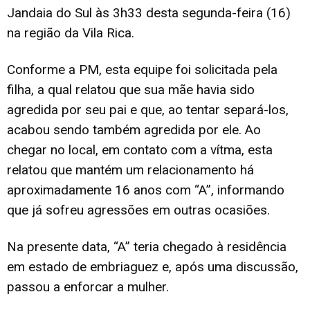
Jandaia do Sul às 3h33 desta segunda-feira (16)
na região da Vila Rica.
Conforme a PM, esta equipe foi solicitada pela
filha, a qual relatou que sua mãe havia sido
agredida por seu pai e que, ao tentar separá-los,
acabou sendo também agredida por ele. Ao
chegar no local, em contato com a vítma, esta
relatou que mantém um relacionamento há
aproximadamente 16 anos com “A”, informando
que já sofreu agressões em outras ocasiões.
Na presente data, “A” teria chegado à residência
em estado de embriaguez e, após uma discussão,
passou a enforcar a mulher.