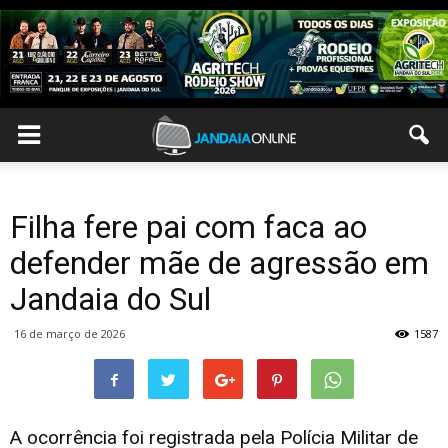
Filha fere pai com faca ao
defender mãe de agressão em
Jandaia do Sul
16 de março de 2026
1587
A ocorrência foi registrada pela Polícia Militar de