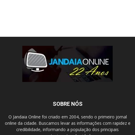
SOBRE NÓS
O Jandaia Online foi criado em 2004, sendo o primeiro jornal
online da cidade. Buscamos levar as informações com rapidez e
credibilidade, informando a população dos principais