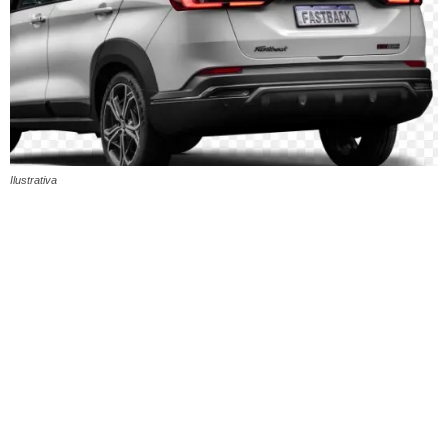
Ilustrativa