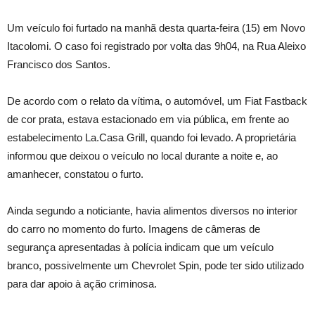
Um veículo foi furtado na manhã desta quarta-feira (15) em Novo
Itacolomi. O caso foi registrado por volta das 9h04, na Rua Aleixo
Francisco dos Santos.
De acordo com o relato da vítima, o automóvel, um Fiat Fastback
de cor prata, estava estacionado em via pública, em frente ao
estabelecimento La.Casa Grill, quando foi levado. A proprietária
informou que deixou o veículo no local durante a noite e, ao
amanhecer, constatou o furto.
Ainda segundo a noticiante, havia alimentos diversos no interior
do carro no momento do furto. Imagens de câmeras de
segurança apresentadas à polícia indicam que um veículo
branco, possivelmente um Chevrolet Spin, pode ter sido utilizado
para dar apoio à ação criminosa.