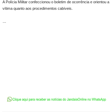
A Polícia Militar confeccionou o boletim de ocorrência e orientou a
vítima quanto aos procedimentos cabíveis.
…