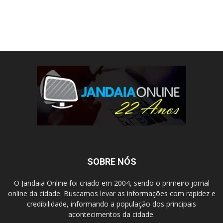
SOBRE NÓS
O Jandaia Online foi criado em 2004, sendo o primeiro jornal
online da cidade. Buscamos levar as informações com rapidez e
credibilidade, informando a população dos principais
acontecimentos da cidade.