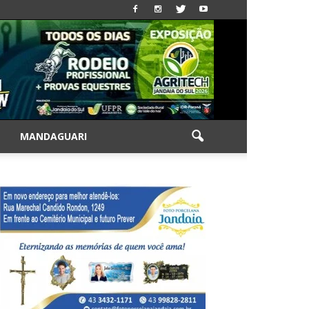
|
MANDAGUARI