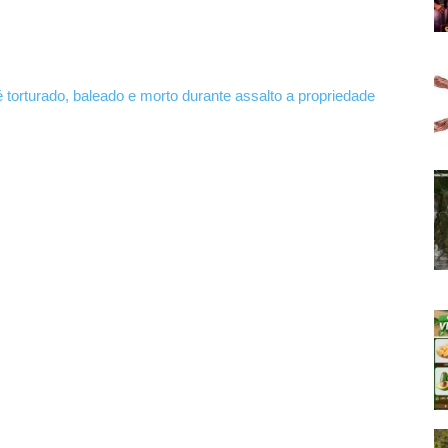
torturado, baleado e morto durante assalto a propriedade