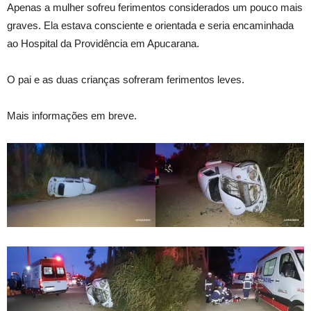
Apenas a mulher sofreu ferimentos considerados um pouco mais
graves. Ela estava consciente e orientada e seria encaminhada
ao Hospital da Providência em Apucarana.
O pai e as duas crianças sofreram ferimentos leves.
Mais informações em breve.