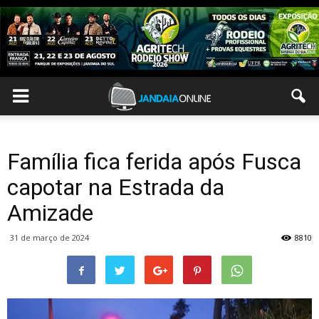
Família fica ferida após Fusca
capotar na Estrada da
Amizade
31 de março de 2024
8810