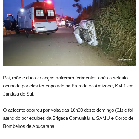
Pai, mãe e duas crianças sofreram ferimentos após o veículo
ocupado por eles ter capotado na Estrada da Amizade, KM 1 em
Jandaia do Sul.
O acidente ocorreu por volta das 18h30 deste domingo (31) e foi
atendido por equipes da Brigada Comunitária, SAMU e Corpo de
Bombeiros de Apucarana.