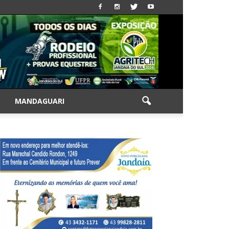
|
MANDAGUARI