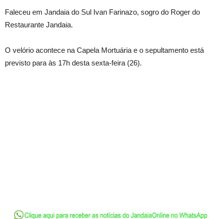
Faleceu em Jandaia do Sul Ivan Farinazo, sogro do Roger do
Restaurante Jandaia.
O velório acontece na Capela Mortuária e o sepultamento está
previsto para às 17h desta sexta-feira (26).