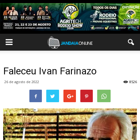
Faleceu Ivan Farinazo
26 de agosto de 2022
8526