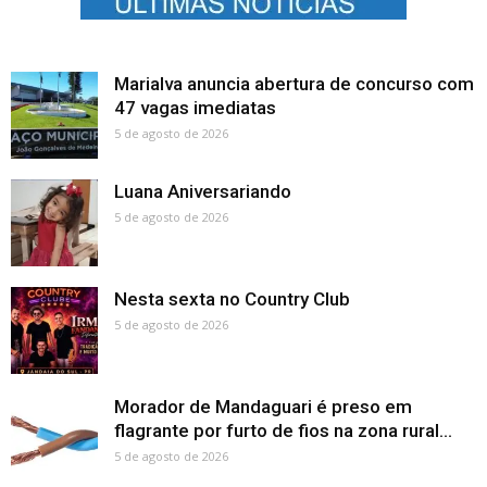
Marialva anuncia abertura de concurso com
47 vagas imediatas
5 de agosto de 2026
Luana Aniversariando
5 de agosto de 2026
Nesta sexta no Country Club
5 de agosto de 2026
Morador de Mandaguari é preso em
flagrante por furto de fios na zona rural...
5 de agosto de 2026