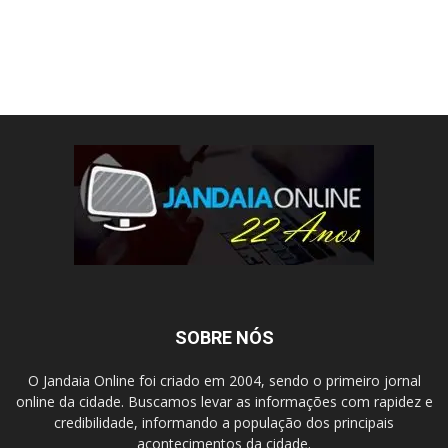
SOBRE NÓS
O Jandaia Online foi criado em 2004, sendo o primeiro jornal
online da cidade. Buscamos levar as informações com rapidez e
credibilidade, informando a população dos principais
acontecimentos da cidade.