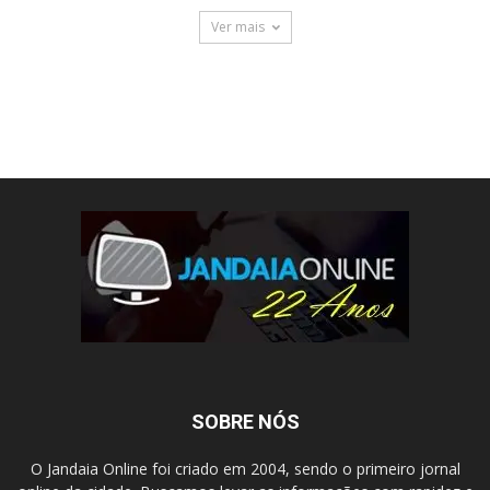
Ver mais
SOBRE NÓS
O Jandaia Online foi criado em 2004, sendo o primeiro jornal