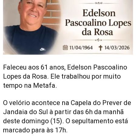
Faleceu aos 61 anos, Edelson Pascoalino
Lopes da Rosa. Ele trabalhou por muito
tempo na Metafa.
O velório acontece na Capela do Prever de
Jandaia do Sul à partir das 6h da manhã
deste domingo (15). O sepultamento está
marcado para às 17h.