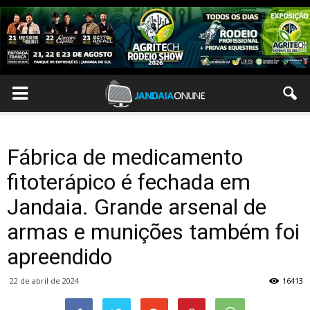
Fábrica de medicamento
fitoterápico é fechada em
Jandaia. Grande arsenal de
armas e munições também foi
apreendido
22 de abril de 2024
16413