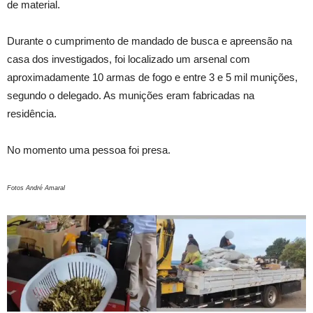
de material.
Durante o cumprimento de mandado de busca e apreensão na
casa dos investigados, foi localizado um arsenal com
aproximadamente 10 armas de fogo e entre 3 e 5 mil munições,
segundo o delegado. As munições eram fabricadas na
residência.
No momento uma pessoa foi presa.
Fotos André Amaral