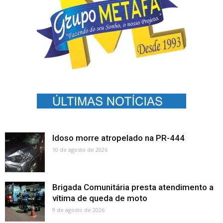
Idoso morre atropelado na PR-444
10 de agosto de 2026
Brigada Comunitária presta atendimento a
vítima de queda de moto
9 de agosto de 2026