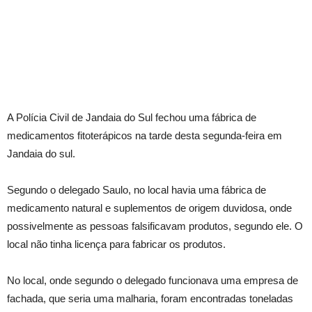
A Polícia Civil de Jandaia do Sul fechou uma fábrica de
medicamentos fitoterápicos na tarde desta segunda-feira em
Jandaia do sul.
Segundo o delegado Saulo, no local havia uma fábrica de
medicamento natural e suplementos de origem duvidosa, onde
possivelmente as pessoas falsificavam produtos, segundo ele. O
local não tinha licença para fabricar os produtos.
No local, onde segundo o delegado funcionava uma empresa de
fachada, que seria uma malharia, foram encontradas toneladas