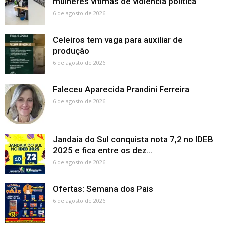
mulheres vítimas de violência política
6 de agosto de 2026
Celeiros tem vaga para auxiliar de
produção
6 de agosto de 2026
Faleceu Aparecida Prandini Ferreira
6 de agosto de 2026
Jandaia do Sul conquista nota 7,2 no IDEB
2025 e fica entre os dez...
6 de agosto de 2026
Ofertas: Semana dos Pais
6 de agosto de 2026