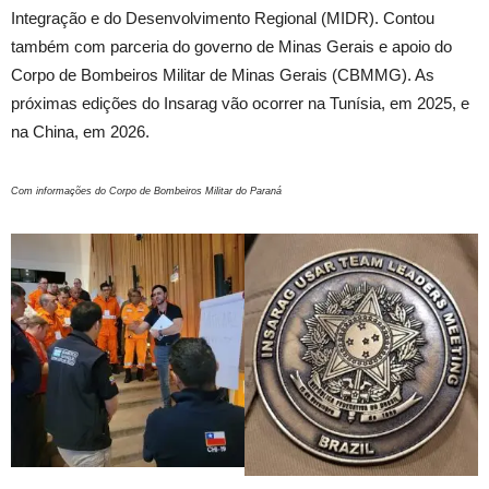
Integração e do Desenvolvimento Regional (MIDR). Contou
também com parceria do governo de Minas Gerais e apoio do
Corpo de Bombeiros Militar de Minas Gerais (CBMMG). As
próximas edições do Insarag vão ocorrer na Tunísia, em 2025, e
na China, em 2026.
Com informações do Corpo de Bombeiros Militar do Paraná