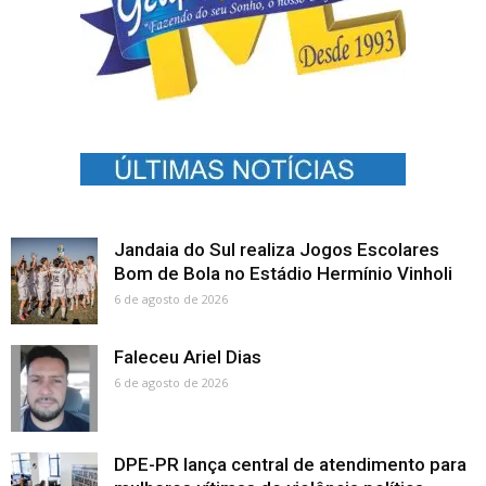
Jandaia do Sul realiza Jogos Escolares
Bom de Bola no Estádio Hermínio Vinholi
6 de agosto de 2026
Faleceu Ariel Dias
6 de agosto de 2026
DPE-PR lança central de atendimento para