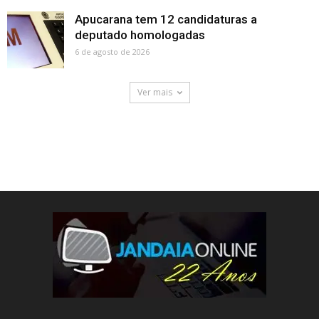
Apucarana tem 12 candidaturas a
deputado homologadas
6 de agosto de 2026
Ver mais