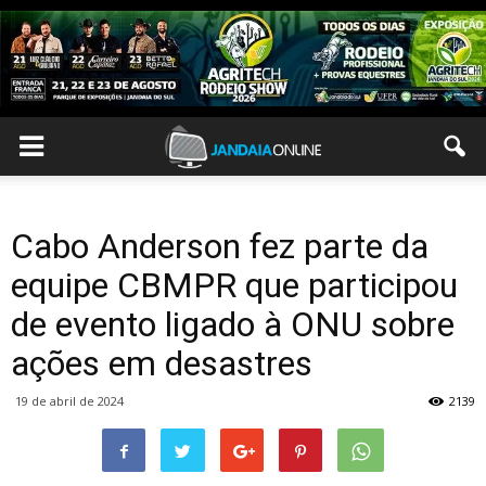
Cabo Anderson fez parte da
equipe CBMPR que participou
de evento ligado à ONU sobre
ações em desastres
19 de abril de 2024
2139