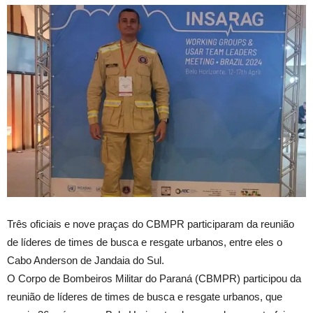
Três oficiais e nove praças do CBMPR participaram da reunião
de líderes de times de busca e resgate urbanos, entre eles o
Cabo Anderson de Jandaia do Sul.
O Corpo de Bombeiros Militar do Paraná (CBMPR) participou da
reunião de líderes de times de busca e resgate urbanos, que