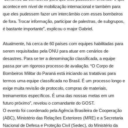
acontece em nível de mobilização internacional e também para
que eles pudessem fazer um intercâmbio com esses bombeiros
de fora. Trocar informação, participar de palestras, de subgrupos,
é bastante importante”, explicou o major Gabriel.
Atualmente, há cerca de 60 países com equipes habilitadas para
serem requisitadas pela ONU para atuar em cenários de
desastres. Para se ter a denominação classificada, a equipe
passa por um rigoroso processo de avaliação. “O Corpo de
Bombeiros Militar do Paraná está iniciando as tratativas para
termos uma equipe classificada no Brasil. É um processo longo e
exige muita revisão de protocolo, compras de materiais,
treinamentos específicos. É uma das nossas metas em um
futuro próximo”, revelou o comandante do GOST.
O evento foi coordenado pela Agência Brasileira de Cooperação
(ABC), Ministério das Relações Exteriores (MRE) e a Secretaria
Nacional de Defesa e Proteção Civil (Sedec), do Ministério da