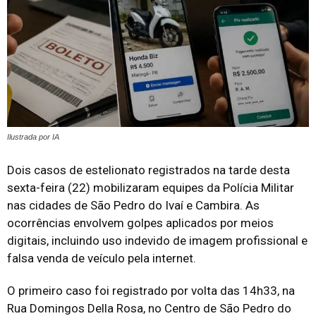
Ilustrada por IA
Dois casos de estelionato registrados na tarde desta
sexta-feira (22) mobilizaram equipes da Polícia Militar
nas cidades de São Pedro do Ivaí e Cambira. As
ocorrências envolvem golpes aplicados por meios
digitais, incluindo uso indevido de imagem profissional e
falsa venda de veículo pela internet.
O primeiro caso foi registrado por volta das 14h33, na
Rua Domingos Della Rosa, no Centro de São Pedro do