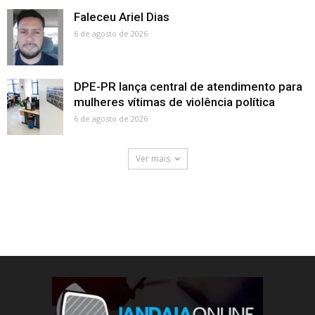
Faleceu Ariel Dias
6 de agosto de 2026
DPE-PR lança central de atendimento para
mulheres vítimas de violência política
6 de agosto de 2026
Ver mais