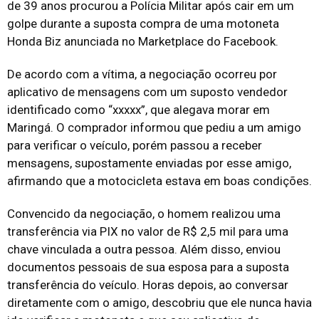
de 39 anos procurou a Polícia Militar após cair em um
golpe durante a suposta compra de uma motoneta
Honda Biz anunciada no Marketplace do Facebook.
De acordo com a vítima, a negociação ocorreu por
aplicativo de mensagens com um suposto vendedor
identificado como “xxxxx”, que alegava morar em
Maringá. O comprador informou que pediu a um amigo
para verificar o veículo, porém passou a receber
mensagens, supostamente enviadas por esse amigo,
afirmando que a motocicleta estava em boas condições.
Convencido da negociação, o homem realizou uma
transferência via PIX no valor de R$ 2,5 mil para uma
chave vinculada a outra pessoa. Além disso, enviou
documentos pessoais de sua esposa para a suposta
transferência do veículo. Horas depois, ao conversar
diretamente com o amigo, descobriu que ele nunca havia