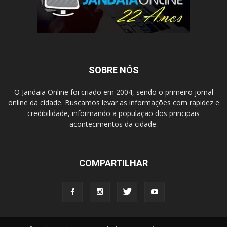
SOBRE NÓS
O Jandaia Online foi criado em 2004, sendo o primeiro jornal
online da cidade. Buscamos levar as informações com rapidez e
credibilidade, informando a população dos principais
acontecimentos da cidade.
COMPARTILHAR