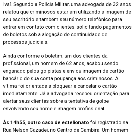
Ivaí. Segundo a Polícia Militar, uma advogada de 32 anos
relatou que criminosos estariam utilizando a imagem de
seu escritório e também seu número telefônico para
entrar em contato com clientes, solicitando pagamentos
de boletos sob a alegação de continuidade de
processos judiciais.
Ainda conforme o boletim, um dos clientes da
profissional, um homem de 62 anos, acabou sendo
enganado pelos golpistas e enviou imagem de cartão
bancário de sua conta poupança aos criminosos. A
vítima foi orientada a bloquear e cancelar o cartão
imediatamente. Já a advogada recebeu orientação para
alertar seus clientes sobre a tentativa de golpe
envolvendo seu nome e imagem profissional.
Às 14h55
,
outro caso de estelionato
foi registrado na
Rua Nelson Cazadei, no Centro de Cambira. Um homem