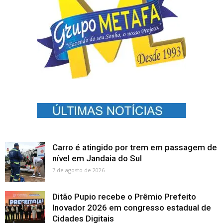
Carro é atingido por trem em passagem de
nível em Jandaia do Sul
7 de agosto de 2026
Ditão Pupio recebe o Prêmio Prefeito
Inovador 2026 em congresso estadual de
Cidades Digitais