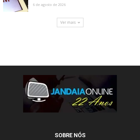
6 de agosto de 2026
Ver mais
SOBRE NÓS