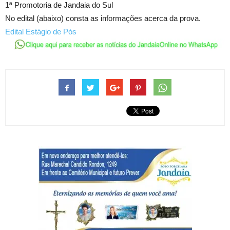
1ª Promotoria de Jandaia do Sul
No edital (abaixo) consta as informações acerca da prova.
Edital Estágio de Pós