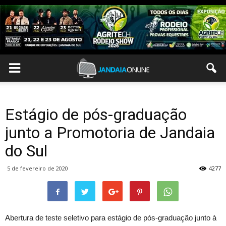
Estágio de pós-graduação
junto a Promotoria de Jandaia
do Sul
5 de fevereiro de 2020
4277
Abertura de teste seletivo para estágio de pós-graduação junto à