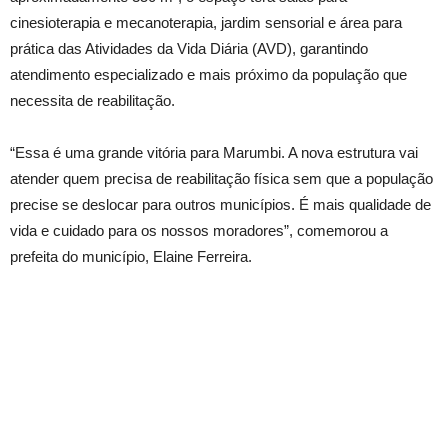
cinesioterapia e mecanoterapia, jardim sensorial e área para
prática das Atividades da Vida Diária (AVD), garantindo
atendimento especializado e mais próximo da população que
necessita de reabilitação.
“Essa é uma grande vitória para Marumbi. A nova estrutura vai
atender quem precisa de reabilitação física sem que a população
precise se deslocar para outros municípios. É mais qualidade de
vida e cuidado para os nossos moradores”, comemorou a
prefeita do município, Elaine Ferreira.