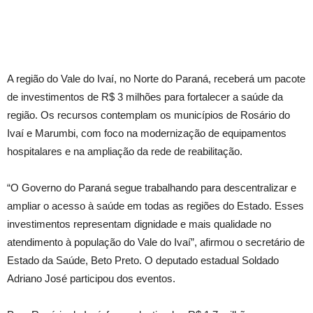
A região do Vale do Ivaí, no Norte do Paraná, receberá um pacote
de investimentos de R$ 3 milhões para fortalecer a saúde da
região. Os recursos contemplam os municípios de Rosário do
Ivaí e Marumbi, com foco na modernização de equipamentos
hospitalares e na ampliação da rede de reabilitação.
“O Governo do Paraná segue trabalhando para descentralizar e
ampliar o acesso à saúde em todas as regiões do Estado. Esses
investimentos representam dignidade e mais qualidade no
atendimento à população do Vale do Ivaí”, afirmou o secretário de
Estado da Saúde, Beto Preto. O deputado estadual Soldado
Adriano José participou dos eventos.