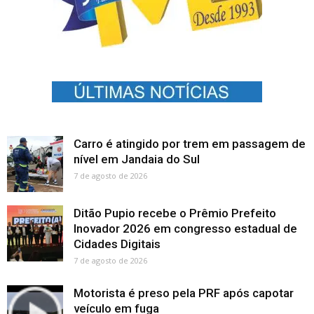
Carro é atingido por trem em passagem de
nível em Jandaia do Sul
7 de agosto de 2026
Ditão Pupio recebe o Prêmio Prefeito
Inovador 2026 em congresso estadual de
Cidades Digitais
7 de agosto de 2026
Motorista é preso pela PRF após capotar
veículo em fuga