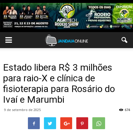
Estado libera R$ 3 milhões
para raio-X e clínica de
fisioterapia para Rosário do
Ivaí e Marumbi
9 de setembro de 2025
674