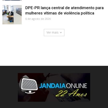
DPE-PR lança central de atendimento para
mulheres vítimas de violência política
6 de agosto de 2026
Ver mais