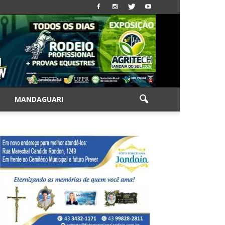
|
MANDAGUARI