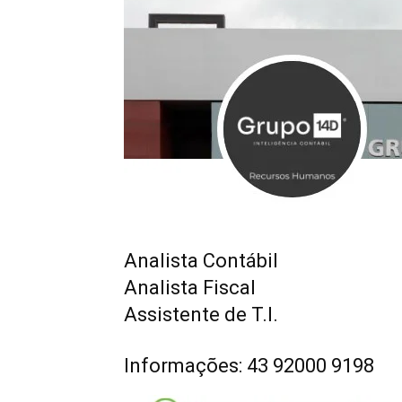
Analista Contábil
Analista Fiscal
Assistente de T.I.
Informações: 43 92000 9198