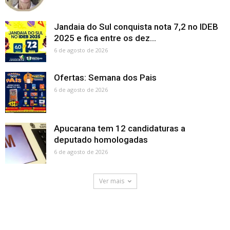
Jandaia do Sul conquista nota 7,2 no IDEB
2025 e fica entre os dez...
6 de agosto de 2026
Ofertas: Semana dos Pais
6 de agosto de 2026
Apucarana tem 12 candidaturas a
deputado homologadas
6 de agosto de 2026
Ver mais