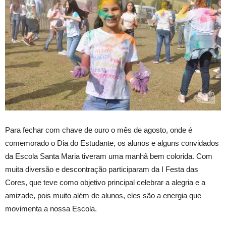
Para fechar com chave de ouro o mês de agosto, onde é
comemorado o Dia do Estudante, os alunos e alguns convidados
da Escola Santa Maria tiveram uma manhã bem colorida. Com
muita diversão e descontração participaram da I Festa das
Cores, que teve como objetivo principal celebrar a alegria e a
amizade, pois muito além de alunos, eles são a energia que
movimenta a nossa Escola.