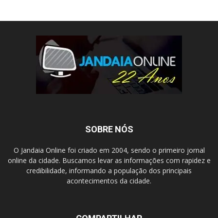
SOBRE NÓS
O Jandaia Online foi criado em 2004, sendo o primeiro jornal
online da cidade. Buscamos levar as informações com rapidez e
credibilidade, informando a população dos principais
acontecimentos da cidade.