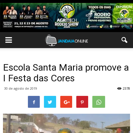
Escola Santa Maria promove a
I Festa das Cores
30 de agosto de 2019
2378