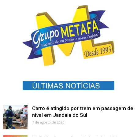
Carro é atingido por trem em passagem de
nível em Jandaia do Sul
7 de agosto de 2026