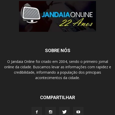
SOBRE NÓS
O Jandaia Online foi criado em 2004, sendo o primeiro jornal
online da cidade. Buscamos levar as informações com rapidez e
credibilidade, informando a população dos principais
acontecimentos da cidade.
COMPARTILHAR