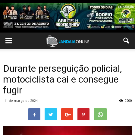
Durante perseguição policial,
motociclista cai e consegue
fugir
11 de março de 2024
2700