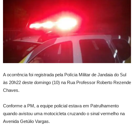
A ocorrência foi registrada pela Polícia Militar de Jandaia do Sul
às 20h22 deste domingo (10) na Rua Professor Roberto Rezende
Chaves.
Conforme a PM, a equipe policial estava em Patrulhamento
quando avistou uma motocicleta cruzando o sinal vermelho na
Avenida Getúlio Vargas.