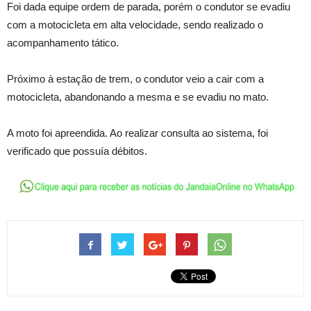
Foi dada equipe ordem de parada, porém o condutor se evadiu
com a motocicleta em alta velocidade, sendo realizado o
acompanhamento tático.
Próximo à estação de trem, o condutor veio a cair com a
motocicleta, abandonando a mesma e se evadiu no mato.
A moto foi apreendida. Ao realizar consulta ao sistema, foi
verificado que possuía débitos.