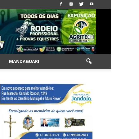
|
MANDAGUARI