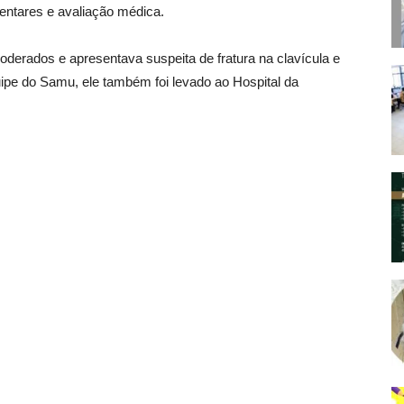
ntares e avaliação médica.
oderados e apresentava suspeita de fratura na clavícula e
ipe do Samu, ele também foi levado ao Hospital da