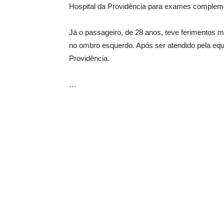
Hospital da Providência para exames compleme
Já o passageiro, de 28 anos, teve ferimentos m
no ombro esquerdo. Após ser atendido pela equ
Providência.
…