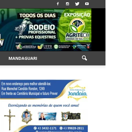
|
MANDAGUARI