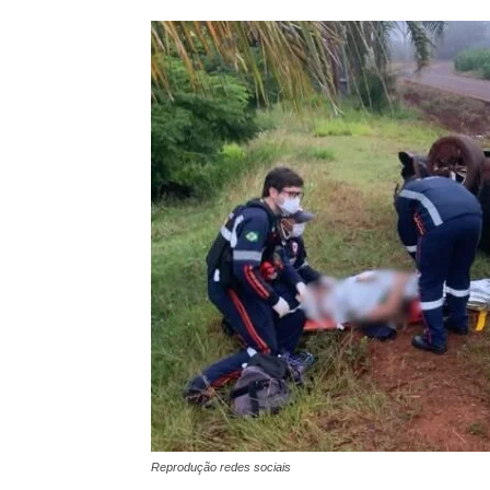
Reprodução redes sociais