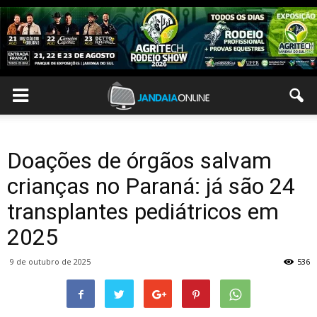
Doações de órgãos salvam
crianças no Paraná: já são 24
transplantes pediátricos em
2025
9 de outubro de 2025
536