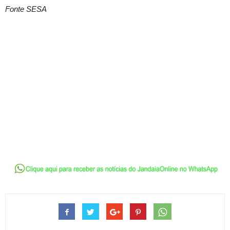
Fonte SESA