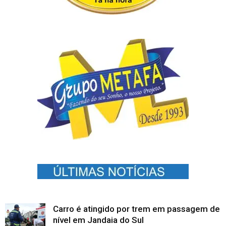
Carro é atingido por trem em passagem de
nível em Jandaia do Sul