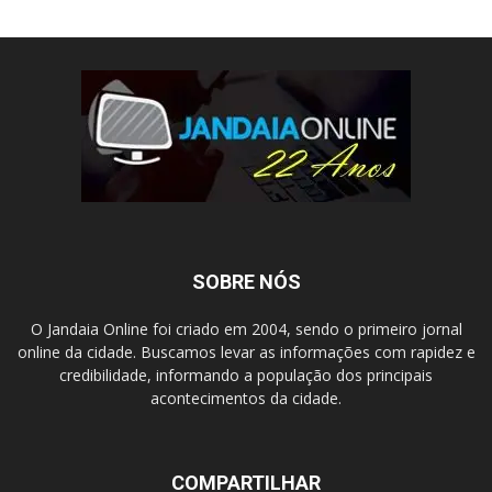
SOBRE NÓS
O Jandaia Online foi criado em 2004, sendo o primeiro jornal
online da cidade. Buscamos levar as informações com rapidez e
credibilidade, informando a população dos principais
acontecimentos da cidade.
COMPARTILHAR