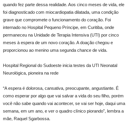
quando fez parte dessa realidade. Aos cinco meses de vida, ele
foi diagnosticado com miocardiopatia dilatada, uma condição
grave que compromete o funcionamento do coração. Foi
internado no Hospital Pequeno Príncipe, em Curitiba, onde
permaneceu na Unidade de Terapia Intensiva (UTI) por cinco
meses à espera de um novo coração. A doação chegou e
proporcionou ao menino uma segunda chance de vida.
Hospital Regional do Sudoeste inicia testes da UTI Neonatal
Neurológica, pioneira na rede
“A espera é dolorosa, cansativa, preocupante, angustiante. É
como esperar por algo que vai salvar a vida do seu filho, porém
você não sabe quando vai acontecer, se vai ser hoje, daqui uma
semana, em um ano, e ver o quadro clínico piorando”, lembra a
mãe, Raquel Sgarbossa.