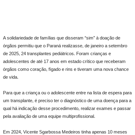
A solidariedade de famílias que disseram “sim” à doação de
órgãos permitiu que o Paraná realizasse, de janeiro a setembro
de 2025, 24 transplantes pediátricos. Foram crianças e
adolescentes de até 17 anos em estado crítico que receberam
órgãos como coração, fígado e rins e tiveram uma nova chance
de vida.
Para que a criança ou o adolescente entre na lista de espera para
um transplante, é preciso ter o diagnóstico de uma doença para a
qual há indicação desse procedimento, realizar exames e passar
pela avaliação de uma equipe multiprofissional.
Em 2024, Vicente Sgarbossa Medeiros tinha apenas 10 meses