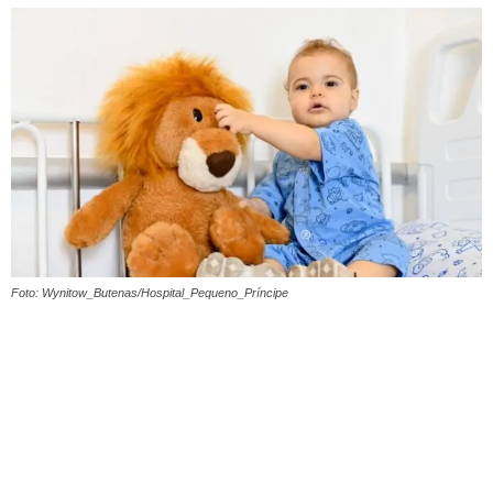
Foto: Wynitow_Butenas/Hospital_Pequeno_Príncipe