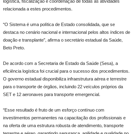
logística, fiscalização e coordenação de todas as atividades
relacionada a estes procedimentos.
“O Sistema é uma política de Estado consolidada, que se
destaca no cenário nacional e internacional pelos altos índices de
doação e transplante”, afirma o secretário estadual da Saúde,
Beto Preto.
De acordo com a Secretaria de Estado da Saúde (Sesa), a
eficiência logística foi crucial para o sucesso dos procedimentos.
O governo estadual disponibiliza infraestrutura aérea e terrestre
para o transporte de órgãos, incluindo 22 veículos próprios da
SET e 12 aeronaves para transporte emergencial.
“Esse resultado é fruto de um esforço contínuo com
investimentos permanentes na capacitação dos profissionais e
na oferta de uma estrutura robusta de atendimento, transporte
terrestre e aéreo, garantindo segurança, agilidade e qualidade no